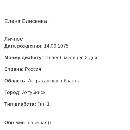
Елена Елисеева
Личное
Дата рождения:
14.09.1075
Моему диабету:
16 лет 6 месяцев 3 дня
Страна:
Россия
Область:
Астраханская область
Город:
Ахтубинск
Тип диабета:
Тип 1
Обо мне:
обычная))