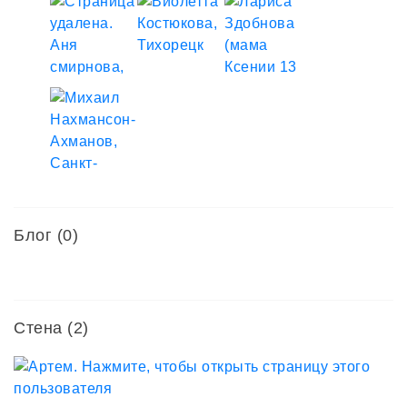
Блог (0)
Стена (2)