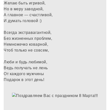
Желаю быть игривой,
Но в меру заводной,
А главное — счастливой,
И думать головой :)
Всегда экстравагантной,
Без жизненных проблем,
Немножечко коварной,
Чтоб только не совсем,
Люби и будь любимой,
Ведь получать не лень
От каждого мужчины
Подарок в этот день!