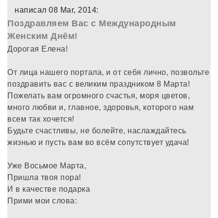
написал 08 Mar, 2014:
Поздравляем Вас с Международным
Женским Днём!
Дорогая Елена!
От лица нашего портала, и от себя лично, позвольте
поздравить вас с великим праздником 8 Марта!
Пожелать вам огромного счастья, моря цветов,
много любви и, главное, здоровья, которого нам
всем так хочется!
Будьте счастливы, не болейте, наслаждайтесь
жизнью и пусть вам во всём сопутствует удача!
Уже Восьмое Марта,
Пришла твоя пора!
И в качестве подарка
Прими мои слова: