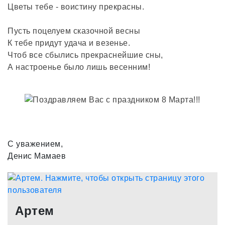
Цветы тебе - воистину прекрасны.
Пусть поцелуем сказочной весны
К тебе придут удача и везенье.
Чтоб все сбылись прекраснейшие сны,
А настроенье было лишь весенним!
С уважением,
Денис Мамаев
Артем