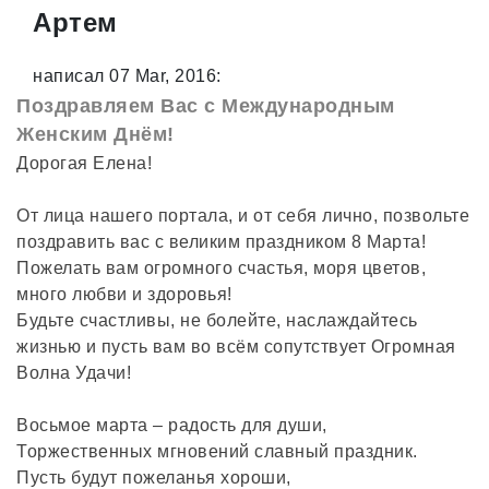
Артем
написал 07 Mar, 2016:
Поздравляем Вас с Международным
Женским Днём!
Дорогая Елена!
От лица нашего портала, и от себя лично, позвольте
поздравить вас с великим праздником 8 Марта!
Пожелать вам огромного счастья, моря цветов,
много любви и здоровья!
Будьте счастливы, не болейте, наслаждайтесь
жизнью и пусть вам во всём сопутствует Огромная
Волна Удачи!
Восьмое марта – радость для души,
Торжественных мгновений славный праздник.
Пусть будут пожеланья хороши,