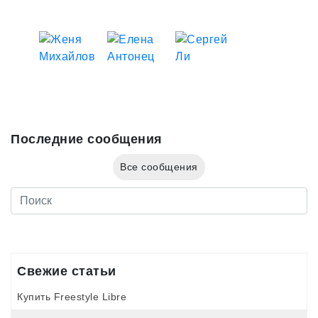
Последние сообщения
Все сообщения
Свежие статьи
Купить Freestyle Libre