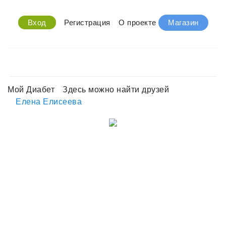
Вход
Регистрация
О проекте
Магазин
Мой Диабет
Здесь можно найти друзей
Елена Елисеева