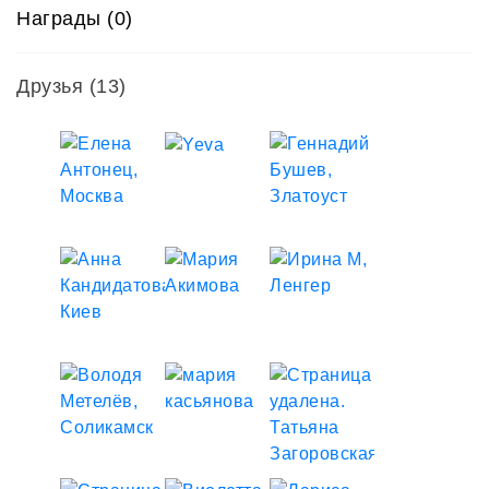
Награды (0)
Друзья
(13)