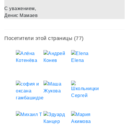
С уважением,
Денис Мамаев
Посетители этой страницы (77)