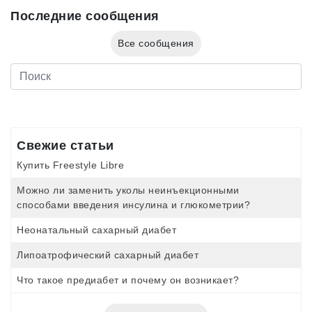
Последние сообщения
Все сообщения
Свежие статьи
Купить Freestyle Libre
Можно ли заменить уколы неинъекционными
способами введения инсулина и глюкометрии?
Неонатальный сахарный диабет
Липоатрофический сахарный диабет
Что такое предиабет и почему он возникает?