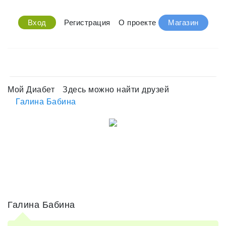
Вход
Регистрация
О проекте
Магазин
Мой Диабет
Здесь можно найти друзей
Галина Бабина
Галина Бабина