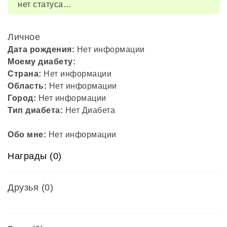
нет статуса…
Личное
Дата рождения:
Нет информации
Моему диабету:
Страна:
Нет информации
Область:
Нет информации
Город:
Нет информации
Тип диабета:
Нет Диабета
Обо мне:
Нет информации
Награды (0)
Друзья
(0)