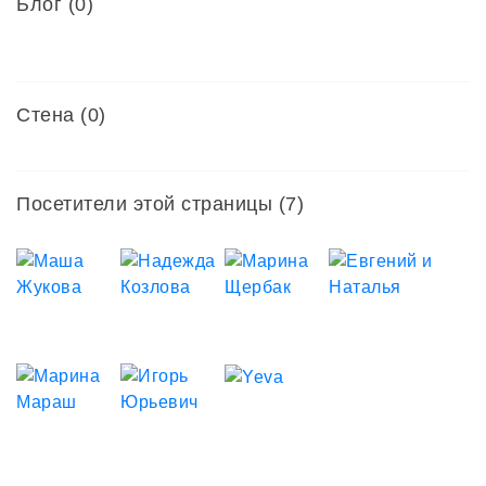
Блог (0)
Стена (0)
Посетители этой страницы (7)