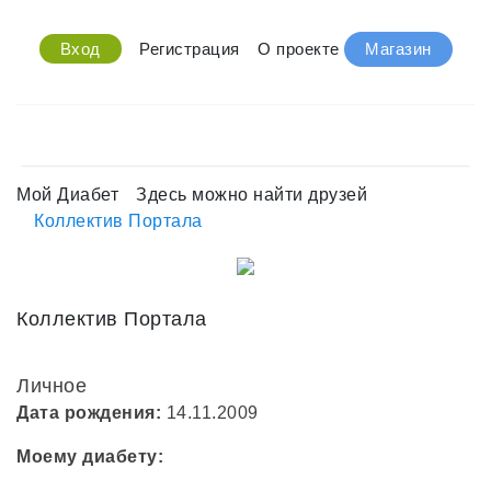
Вход
Регистрация
О проекте
Магазин
Мой Диабет
Здесь можно найти друзей
Коллектив Портала
Коллектив Портала
Личное
Дата рождения:
14.11.2009
Моему диабету: