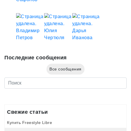
Последние сообщения
Все сообщения
Свежие статьи
Купить Freestyle Libre