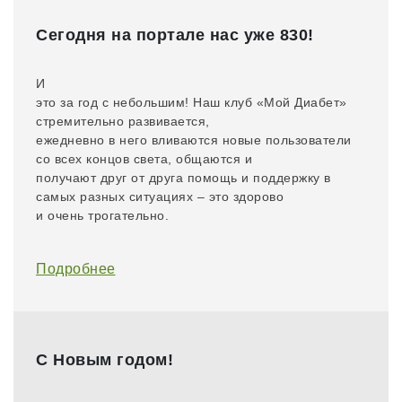
Сегодня на портале нас уже 830!
​И
это за год с небольшим! Наш клуб «Мой Диабет»
стремительно развивается,
ежедневно в него вливаются новые пользователи
со всех концов света, общаются и
получают друг от друга помощь и поддержку в
самых разных ситуациях – это здорово
и очень трогательно.
Подробнее
С Новым годом!