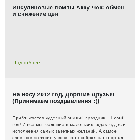
Инсулиновые помпы Акку-Чек: обмен
и снижение цен
Подробнее
На носу 2012 год, Дорогие Друзья!
(Принимаем поздравления :))
​Приближается чудесный зимний праздник – Новый
год! И все мы, большие и маленькие, ждем чудес и
исполнения самых заветных желаний. А самое
заветное желание у всех, кого собрал наш портал –