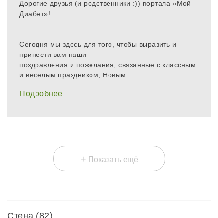
Дорогие друзья (и родственники :)) портала «Мой
Диабет»!
Сегодня мы здесь для того, чтобы выразить и
принести вам наши
поздравления и пожелания, связанные с классным
и весёлым праздником, Новым
Подробнее
+
Показать ещё
Стена (82)