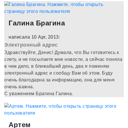
Галина Брагина
написала 10 Apr, 2013:
Электронный адрес
Здравствуйте, Денис! Думала, что Вы готовитесь к
слету, и не посылаете мне новости, а сейчас поняла
в чем дело, в ближайший день, два я поменяю
электронный адрес и сообщу Вам об этом. Буду
очень благодарна за информацию, она для меня
очень важна.
С уважением Брагина Галина.
Артем