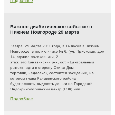
Подробнее
Важное диабетическое событие в
Нижнем Новгороде 29 марта
​Завтра, 29 марта 2011 года, в 14 часов в Нижнем
Новгороде, в поликлинике № 6, (ул. Приокская, дом
14, здание поликлиники, 2
этаж, это Канавинский р-н, ост. «Центральный
рынок», идти в сторону Оки за Дом
торговли, недалеко), состоится заседание, на
котором глава Канавинского района
будет решать, выделять деньги на Городской
Эндокринологический центр (ГЭК) или
Подробнее