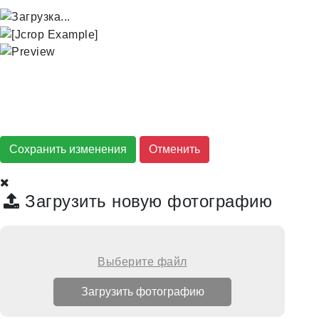
Сохранить изменения
Загрузить новую фотографию
Выберите файл