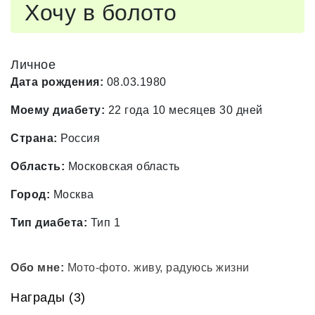
Хочу в болото
Личное
Дата рождения:
08.03.1980
Моему диабету:
22 года 10 месяцев 30 дней
Страна:
Россия
Область:
Московская область
Город:
Москва
Тип диабета:
Тип 1
Обо мне:
Мото-фото. живу, радуюсь жизни
Награды (3)