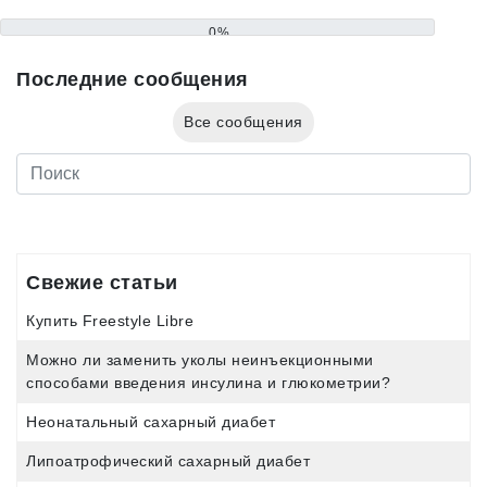
0%
Последние сообщения
Все сообщения
Свежие статьи
Купить Freestyle Libre
Можно ли заменить уколы неинъекционными
способами введения инсулина и глюкометрии?
Неонатальный сахарный диабет
Липоатрофический сахарный диабет