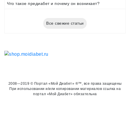
Что такое предиабет и почему он возникает?
Все свежие статьи
2008—2019 © Портал «Мой Диабет» ®™, все права защищены
При использовании и/или копировании материалов ссылка на
портал «Мой Диабет» обязательна