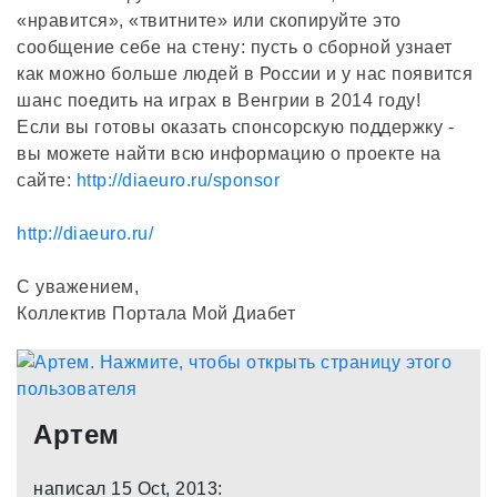
«нравится», «твитните» или скопируйте это
сообщение себе на стену: пусть о сборной узнает
как можно больше людей в России и у нас появится
шанс поедить на играх в Венгрии в 2014 году!
Если вы готовы оказать спонсорскую поддержку -
вы можете найти всю информацию о проекте на
сайте:
http://diaeuro.ru/sponsor
http://diaeuro.ru/
С уважением,
Коллектив Портала Мой Диабет
Артем
написал 15 Oct, 2013: