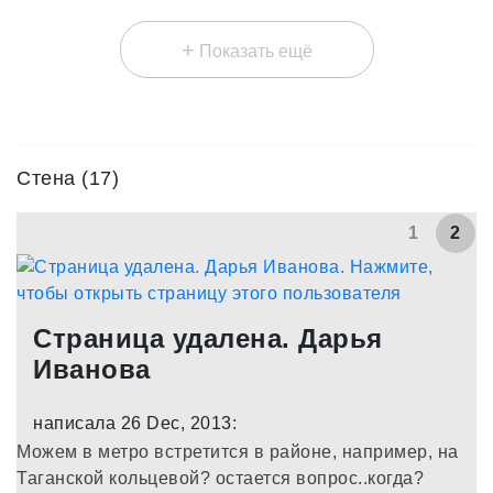
+
Показать ещё
Стена (17)
1
2
Страница удалена. Дарья
Иванова
написала 26 Dec, 2013:
Можем в метро встретится в районе, например, на
Таганской кольцевой? остается вопрос..когда?