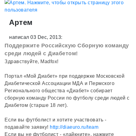
Артем
написал 03 Dec, 2013:
Поддержите Российскую Сборную команду
среди людей с Диабетом!
Здравствуйте, Madfox!
Портал «Мой Диабет» при поддержке Московской
Диабетической Ассоциации МДА и Пермского
Регионального общества «Диабет» собирает
сборную команду России по футболу среди людей с
Диабетом (старше 18 лет).
Если вы футболист и хотите участвовать -
подавайте заявку!
http://diaeuro.ru/team
Если вы не футболист - «лайкните», нажмите