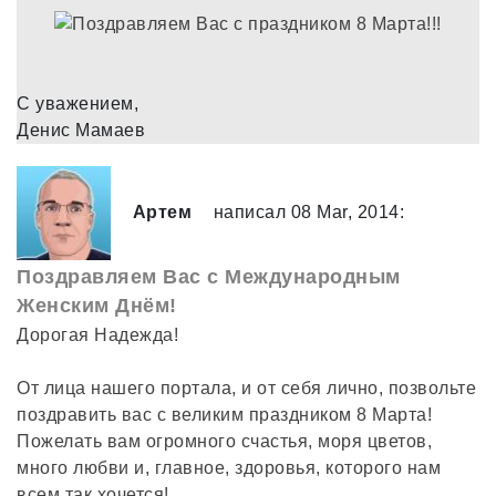
С уважением,
Денис Мамаев
Артем
написал 08 Mar, 2014:
Поздравляем Вас с Международным
Женским Днём!
Дорогая Надежда!
От лица нашего портала, и от себя лично, позвольте
поздравить вас с великим праздником 8 Марта!
Пожелать вам огромного счастья, моря цветов,
много любви и, главное, здоровья, которого нам
всем так хочется!