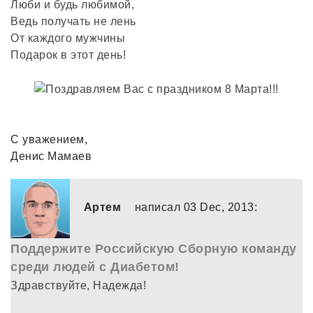
Люби и будь любимой,
Ведь получать не лень
От каждого мужчины
Подарок в этот день!
С уважением,
Денис Мамаев
Артем
написал 03 Dec, 2013:
Поддержите Российскую Сборную команду
среди людей с Диабетом!
Здравствуйте, Надежда!