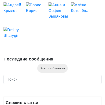
Последние сообщения
Все сообщения
Свежие статьи