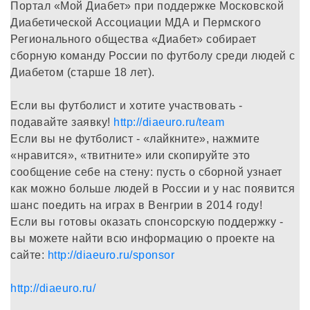
Портал «Мой Диабет» при поддержке Московской
Диабетической Ассоциации МДА и Пермского
Регионального общества «Диабет» собирает
сборную команду России по футболу среди людей с
Диабетом (старше 18 лет).
Если вы футболист и хотите участвовать -
подавайте заявку!
http://diaeuro.ru/team
Если вы не футболист - «лайкните», нажмите
«нравится», «твитните» или скопируйте это
сообщение себе на стену: пусть о сборной узнает
как можно больше людей в России и у нас появится
шанс поедить на играх в Венгрии в 2014 году!
Если вы готовы оказать спонсорскую поддержку -
вы можете найти всю информацию о проекте на
сайте:
http://diaeuro.ru/sponsor
http://diaeuro.ru/