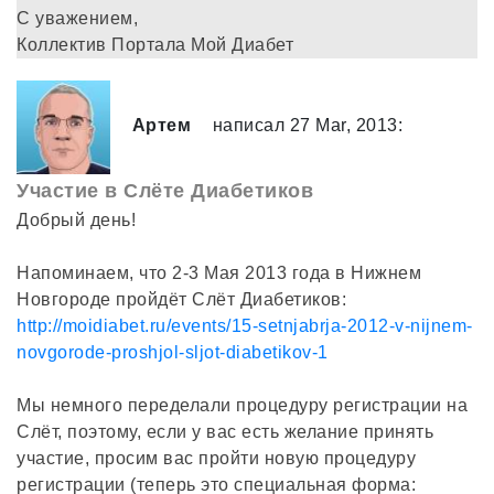
С уважением,
Коллектив Портала Мой Диабет
Артем
написал 27 Mar, 2013:
Участие в Слёте Диабетиков
Добрый день!
Напоминаем, что 2-3 Мая 2013 года в Нижнем
Новгороде пройдёт Слёт Диабетиков:
http://moidiabet.ru/events/15-setnjabrja-2012-v-nijnem-
novgorode-proshjol-sljot-diabetikov-1
Мы немного переделали процедуру регистрации на
Слёт, поэтому, если у вас есть желание принять
участие, просим вас пройти новую процедуру
регистрации (теперь это специальная форма: