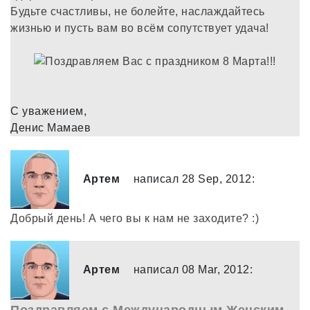
Будьте счастливы, не болейте, наслаждайтесь
жизнью и пусть вам во всём сопутствует удача!
С уважением,
Денис Мамаев
Артем
написал 28 Sep, 2012:
Добрый день! А чего вы к нам не заходите? :)
Артем
написал 08 Mar, 2012: