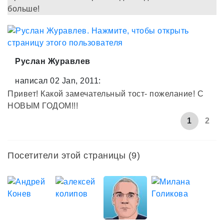
больше!
Руслан Журавлев
написал 02 Jan, 2011:
Привет! Какой замечательный тост- пожелание! С
НОВЫМ ГОДОМ!!!
1
2
Посетители этой страницы (9)