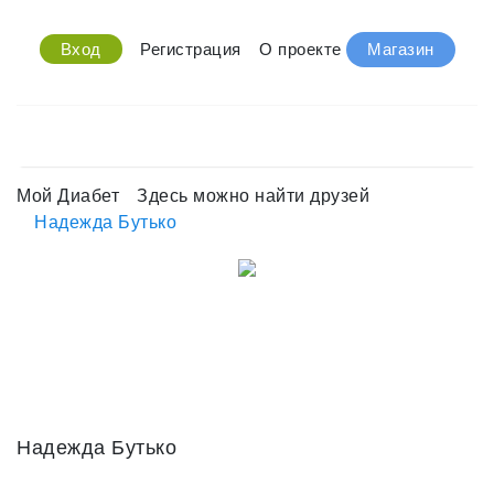
Вход
Регистрация
О проекте
Магазин
Мой Диабет
Здесь можно найти друзей
Надежда Бутько
Надежда Бутько