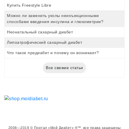
Купить Freestyle Libre
Можно ли заменить уколы неинъекционными
способами введения инсулина и глюкометрии?
Неонатальный сахарный диабет
Липоатрофический сахарный диабет
Что такое предиабет и почему он возникает?
Все свежие статьи
2008—2019 © Портал «Мой Диабет» ®™, все права защищены