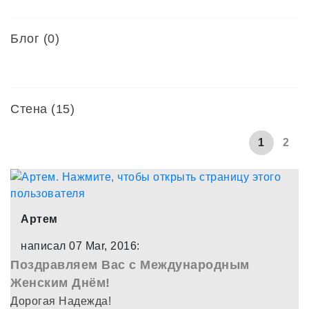
Блог (0)
Стена (15)
1
2
Артем
написал 07 Mar, 2016:
Поздравляем Вас с Международным
Женским Днём!
Дорогая Надежда!