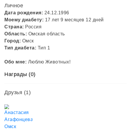
Личное
Дата рождения:
24.12.1996
Моему диабету:
17 лет 9 месяцев 12 дней
Страна:
Россия
Область:
Омская область
Город:
Омск
Тип диабета:
Тип 1
Обо мне:
Люблю Животных!
Награды (0)
Друзья
(1)