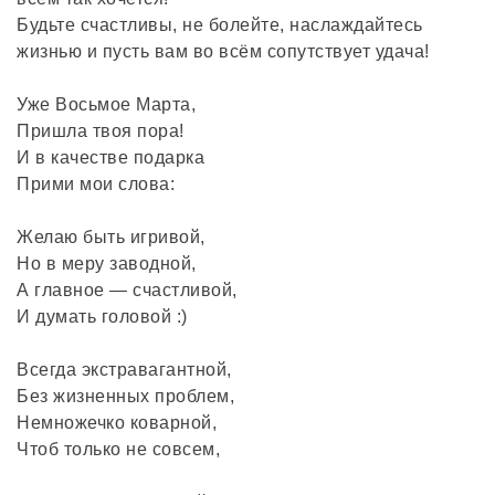
Будьте счастливы, не болейте, наслаждайтесь
жизнью и пусть вам во всём сопутствует удача!
Уже Восьмое Марта,
Пришла твоя пора!
И в качестве подарка
Прими мои слова:
Желаю быть игривой,
Но в меру заводной,
А главное — счастливой,
И думать головой :)
Всегда экстравагантной,
Без жизненных проблем,
Немножечко коварной,
Чтоб только не совсем,