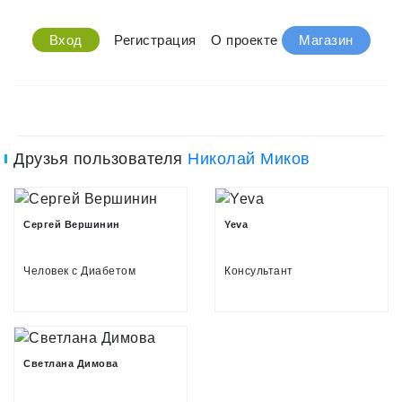
Вход
Регистрация
О проекте
Магазин
Друзья пользователя
Николай Миков
Сергей Вершинин
Yeva
Человек с Диабетом
Консультант
Светлана Димова