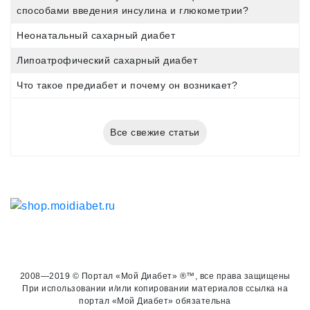
способами введения инсулина и глюкометрии?
Неонатальный сахарный диабет
Липоатрофический сахарный диабет
Что такое предиабет и почему он возникает?
Все свежие статьи
2008—2019 © Портал «Мой Диабет» ®™, все права защищены
При использовании и/или копировании материалов ссылка на
портал «Мой Диабет» обязательна