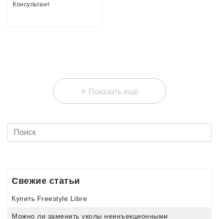
Консультант
+
Показать ещё
Свежие статьи
Купить Freestyle Libre
Можно ли заменить уколы неинъекционными