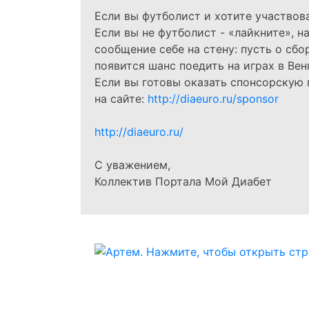
Если вы футболист и хотите участвова
Если вы не футболист - «лайкните», н
сообщение себе на стену: пусть о сбо
появится шанс поедить на играх в Вен
Если вы готовы оказать спонсорскую
на сайте:
http://diaeuro.ru/sponsor
http://diaeuro.ru/
С уважением,
Коллектив Портала Мой Диабет