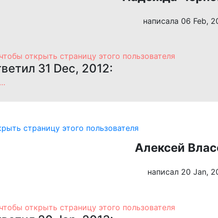
написала 06 Feb, 2
ветил 31 Dec, 2012:
0…
Алексей Влас
написал 20 Jan, 2