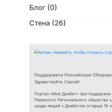
Блог (0)
Стена (26)
Поддержите Российскую Сборную
Здравствуйте, Сергей!
Портал «Мой Диабет» при поддержке
Пермского Регионального общества «
среди людей с Диабетом (старше 18 л