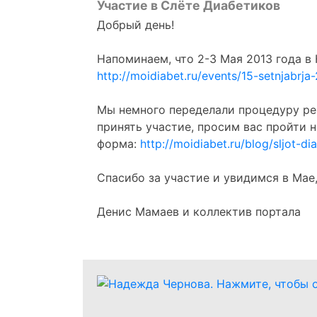
Участие в Слёте Диабетиков
Добрый день!
Напоминаем, что 2-3 Мая 2013 года 
http://moidiabet.ru/events/15-setnjabrja
Мы немного переделали процедуру рег
принять участие, просим вас пройти 
форма:
http://moidiabet.ru/blog/sljot-
Спасибо за участие и увидимся в Мае,
Денис Мамаев и коллектив портала