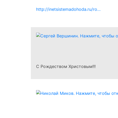
http://inetsistemadohoda.ru/ro…
С Рождеством Христовым!!!