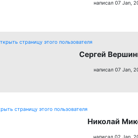
написал 07 Jan, 2
Сергей Вершин
написал 07 Jan, 2
Николай Мик
написал 02 Jan, 2