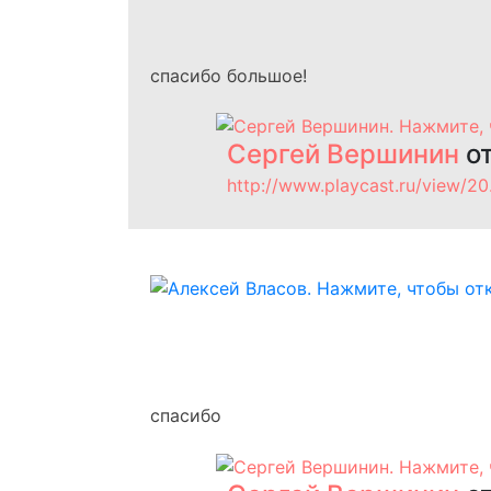
спасибо большое!
Сергей Вершинин
от
http://www.playcast.ru/view/2
спасибо