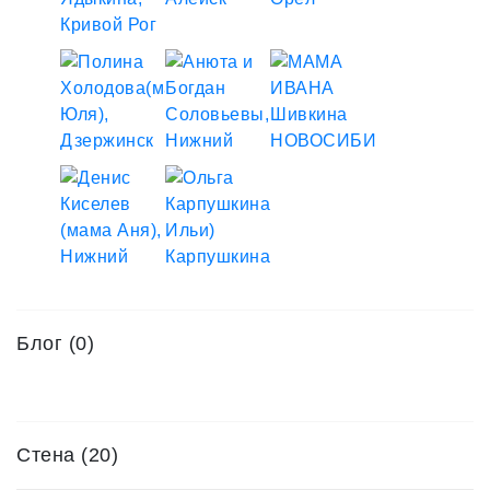
Блог (0)
Стена (20)