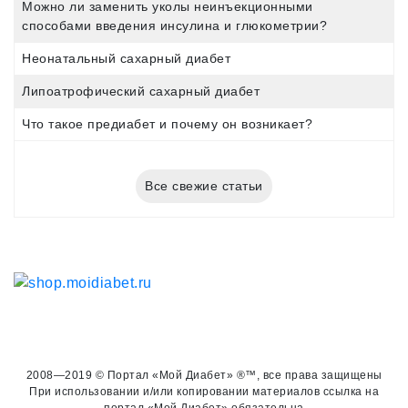
Можно ли заменить уколы неинъекционными
способами введения инсулина и глюкометрии?
Неонатальный сахарный диабет
Липоатрофический сахарный диабет
Что такое предиабет и почему он возникает?
Все свежие статьи
2008—2019 © Портал «Мой Диабет» ®™, все права защищены
При использовании и/или копировании материалов ссылка на