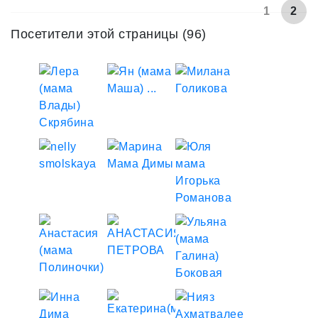
1
2
Посетители этой страницы (96)