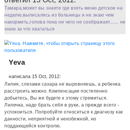
Тамара,может вы знаете где взять меню детское на
неделю,выписались из больницы и не знаю чем
накормить,голова пока ни чего не соображает....... не
знаю за что хвататься
Yeva
написала 15 Oct, 2012:
Лилия, слезами сахара не выровняешь, а ребенка
расстроить можно. Компенсации постепенно
добьетесь, Вы же будете к этому стремиться.
Лилечка, надо брать себя в руки, а прежде всего -
успокоиться. Попробуйте относиться к диагнозу как
данности, неприятной и неизбежной, но
поддающейся контролю.