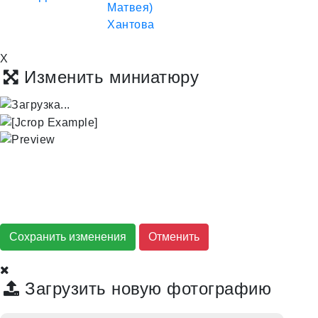
X
Изменить миниатюру
Сохранить изменения
Загрузить новую фотографию