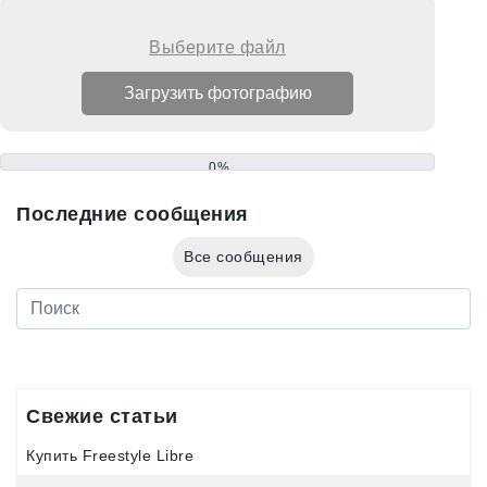
Выберите файл
0%
Последние сообщения
Все сообщения
Свежие статьи
Купить Freestyle Libre