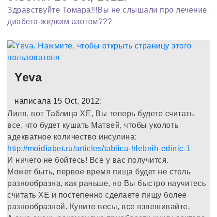
Здравствуйте Томара!!!Вы не слышали про лечение
диабета-жидким азотом???
Yeva
написала 15 Oct, 2012:
Лиля, вот Таблица ХЕ, Вы теперь будете считать
все, что будет кушать Матвей, чтобы уколоть
адекватное количество инсулина:
http://moidiabet.ru/articles/tablica-hlebnih-edinic-1
И ничего не бойтесь! Все у вас получится.
Может быть, первое время пища будет не столь
разнообразна, как раньше, но Вы быстро научитесь
считать ХЕ и постепенно сделаете пищу более
разнообразной. Купите весы, все взвешивайте.