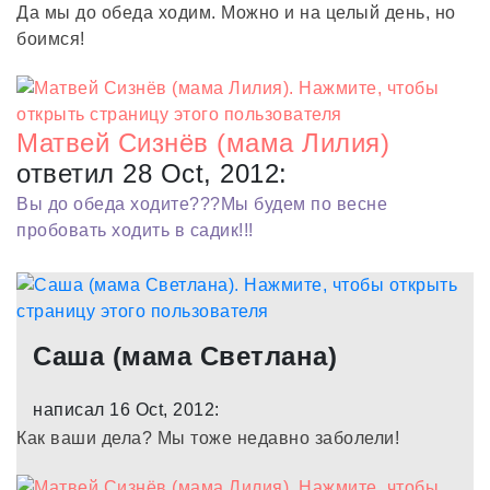
Да мы до обеда ходим. Можно и на целый день, но
боимся!
Матвей Сизнёв (мама Лилия)
ответил 28 Oct, 2012:
Вы до обеда ходите???Мы будем по весне
пробовать ходить в садик!!!
Саша (мама Светлана)
написал 16 Oct, 2012:
Как ваши дела? Мы тоже недавно заболели!