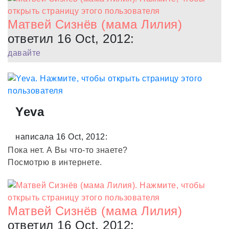
Матвей Сизнёв (мама Лилия)
ответил 16 Oct, 2012:
давайте
Yeva
написала 16 Oct, 2012:
Пока нет. А Вы что-то знаете?
Посмотрю в интернете.
Матвей Сизнёв (мама Лилия)
ответил 16 Oct, 2012: