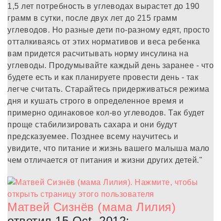
1,5 лет потребность в углеводах вырастет до 190
грамм в сутки, после двух лет до 215 грамм
углеводов. Но разные дети по-разному едят, просто
отталкиваясь от этих нормативов и веса ребенка
вам придется расчитывать норму инсулина на
углеводы. Продумывайте каждый день заранее - что
будете есть и как планируете провести день - так
легче считать. Старайтесь придерживаться режима
дня и кушать строго в определенное время и
примерно одинаковое кол-во углеводов. Так будет
проще стабилизировать сахара и они будут
предсказуемее. Позднее всему научитесь и
увидите, что питание и жизнь вашего малыша мало
чем отличается от питания и жизни других детей."
Матвей Сизнёв (мама Лилия)
ответил 15 Oct, 2012: