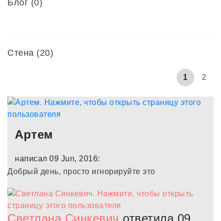
Блог (0)
Стена (20)
1
2
Артем
написал 09 Jun, 2016:
Добрый день, просто игнорируйте это
Светлана Синкевич
ответила 09