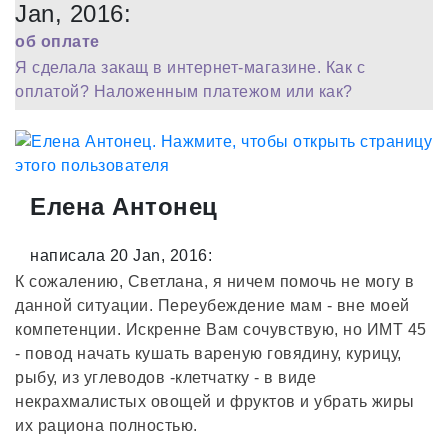
Jan, 2016:
об оплате
Я сделала закащ в интернет-магазине. Как с
оплатой? Наложенным платежом или как?
Елена Антонец
написала 20 Jan, 2016:
К сожалению, Светлана, я ничем помочь не могу в
данной ситуации. Переубеждение мам - вне моей
компетенции. Искренне Вам сочувствую, но ИМТ 45
- повод начать кушать вареную говядину, курицу,
рыбу, из углеводов -клетчатку - в виде
некрахмалистых овощей и фруктов и убрать жиры
их рациона полностью.