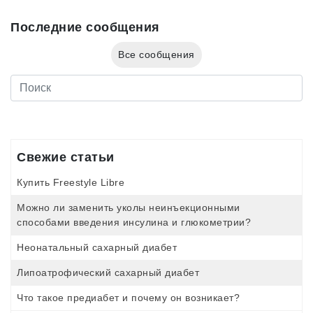
Последние сообщения
Все сообщения
Свежие статьи
Купить Freestyle Libre
Можно ли заменить уколы неинъекционными
способами введения инсулина и глюкометрии?
Неонатальный сахарный диабет
Липоатрофический сахарный диабет
Что такое предиабет и почему он возникает?