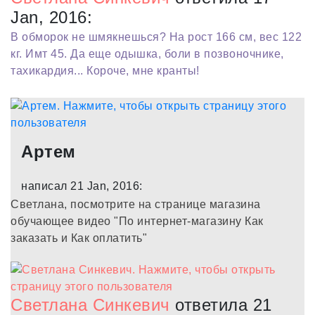
Jan, 2016:
В обморок не шмякнешься? На рост 166 см, вес 122
кг. Имт 45. Да еще одышка, боли в позвоночнике,
тахикардия... Короче, мне кранты!
Артем
написал 21 Jan, 2016:
Светлана, посмотрите на странице магазина
обучающее видео "По интернет-магазину Как
заказать и Как оплатить"
Светлана Синкевич
ответила 21