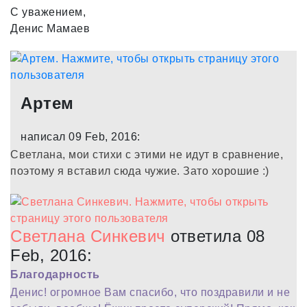
С уважением,
Денис Мамаев
Артем
написал 09 Feb, 2016:
Светлана, мои стихи с этими не идут в сравнение,
поэтому я вставил сюда чужие. Зато хорошие :)
Светлана Синкевич
ответила 08
Feb, 2016:
Благодарность
Денис! огромное Вам спасибо, что поздравили и не