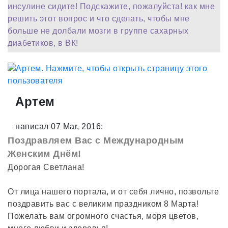
инсулине сидите! Подскажите, пожалуйста! как мне
решить этот вопрос и что сделать, чтобы мне
больше не долбали мозги в группе сахарных
диабетиков, в ВК!
Артем
написал 07 Mar, 2016:
Поздравляем Вас с Международным
Женским Днём!
Дорогая Светлана!
От лица нашего портала, и от себя лично, позвольте
поздравить вас с великим праздником 8 Марта!
Пожелать вам огромного счастья, моря цветов,