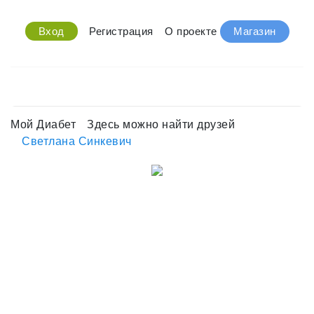
Вход
Регистрация
О проекте
Магазин
Мой Диабет
Здесь можно найти друзей
Светлана Синкевич