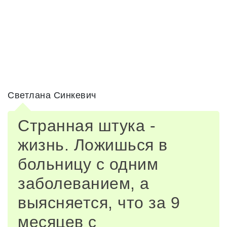
Светлана Синкевич
Странная штука -
жизнь. Ложишься в
больницу с одним
заболеванием, а
выясняется, что за 9
месяцев с