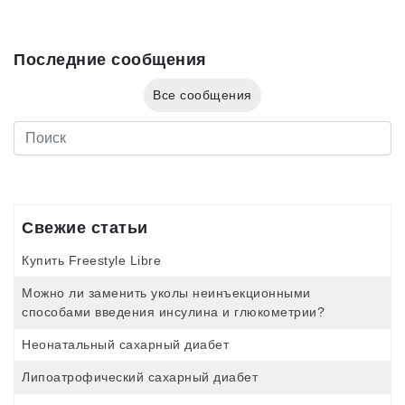
Последние сообщения
Все сообщения
Свежие статьи
Купить Freestyle Libre
Можно ли заменить уколы неинъекционными
способами введения инсулина и глюкометрии?
Неонатальный сахарный диабет
Липоатрофический сахарный диабет