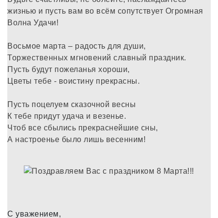
жизнью и пусть вам во всём сопутствует Огромная
Волна Удачи!
Восьмое марта – радость для души,
Торжественных мгновений славный праздник.
Пусть будут пожеланья хороши,
Цветы тебе - воистину прекрасны.
Пусть поцелуем сказочной весны
К тебе придут удача и везенье.
Чтоб все сбылись прекраснейшие сны,
А настроенье было лишь весенним!
С уважением,