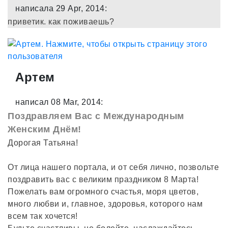
написала 29 Apr, 2014:
приветик. как поживаешь?
Артем
написал 08 Mar, 2014:
Поздравляем Вас с Международным
Женским Днём!
Дорогая Татьяна!
От лица нашего портала, и от себя лично, позвольте
поздравить вас с великим праздником 8 Марта!
Пожелать вам огромного счастья, моря цветов,
много любви и, главное, здоровья, которого нам
всем так хочется!