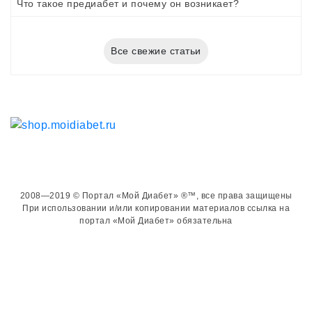
Что такое предиабет и почему он возникает?
Все свежие статьи
2008—2019 © Портал «Мой Диабет» ®™, все права защищены
При использовании и/или копировании материалов ссылка на
портал «Мой Диабет» обязательна