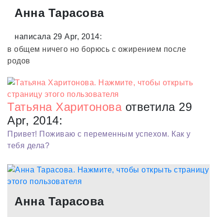
Анна Тарасова
написала 29 Apr, 2014:
в общем ничего но борюсь с ожирением после
родов
Татьяна Харитонова
ответила 29
Apr, 2014:
Привет! Поживаю с переменным успехом. Как у
тебя дела?
Анна Тарасова