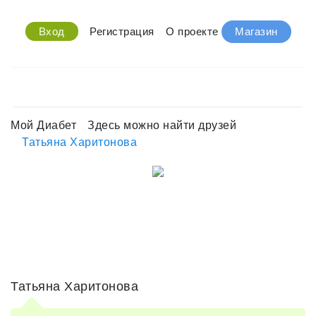
Вход
Регистрация
О проекте
Магазин
Мой Диабет
Здесь можно найти друзей
Татьяна Харитонова
Татьяна Харитонова