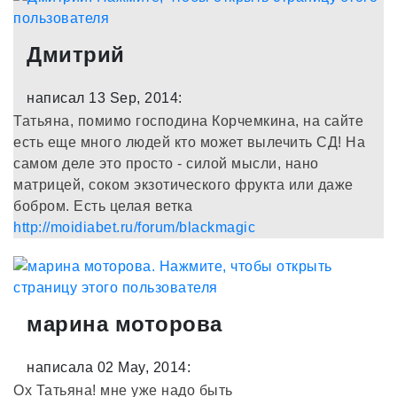
Дмитрий
написал 13 Sep, 2014:
Татьяна, помимо господина Корчемкина, на сайте
есть еще много людей кто может вылечить СД! На
самом деле это просто - силой мысли, нано
матрицей, соком экзотического фрукта или даже
бобром. Есть целая ветка
http://moidiabet.ru/forum/blackmagic
марина моторова
написала 02 May, 2014:
Ох Татьяна! мне уже надо быть