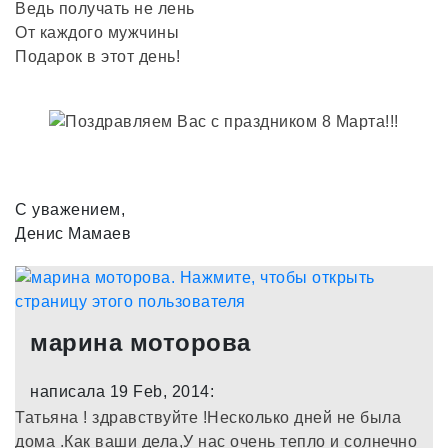
Ведь получать не лень
От каждого мужчины
Подарок в этот день!
С уважением,
Денис Мамаев
марина моторова
написала 19 Feb, 2014:
Татьяна ! здравствуйте !Несколько дней не была
дома .Как ваши дела,У нас очень тепло и солнечно