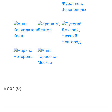
Блог (0)