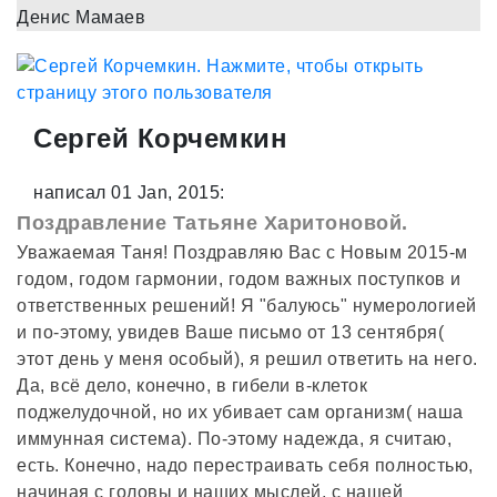
Денис Мамаев
Сергей Корчемкин
написал 01 Jan, 2015:
Поздравление Татьяне Харитоновой.
Уважаемая Таня! Поздравляю Вас с Новым 2015-м
годом, годом гармонии, годом важных поступков и
ответственных решений! Я "балуюсь" нумерологией
и по-этому, увидев Ваше письмо от 13 сентября(
этот день у меня особый), я решил ответить на него.
Да, всё дело, конечно, в гибели в-клеток
поджелудочной, но их убивает сам организм( наша
иммунная система). По-этому надежда, я считаю,
есть. Конечно, надо перестраивать себя полностью,
начиная с головы и наших мыслей, с нашей