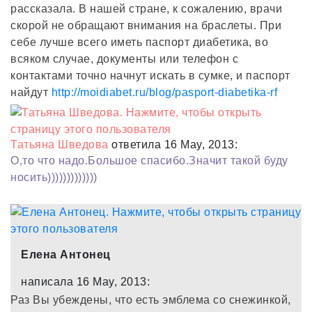
рассказала. В нашей стране, к сожалению, врачи
скорой не обращают внимания на браслеты. При
себе лучше всего иметь паспорт диабетика, во
всяком случае, документы или телефон с
контактами точно начнут искать в сумке, и паспорт
найдут
http://moidiabet.ru/blog/pasport-diabetika-rf
Татьяна Шведова
ответила 16 May, 2013:
О,то что надо.Большое спасибо.Значит такой буду
носить)))))))))))))
Елена Антонец
написала 16 May, 2013:
Раз Вы убеждены, что есть эмблема со снежинкой,