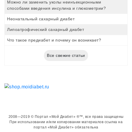
Можно ли заменить уколы неинъекционными
способами введения инсулина и глюкометрии?
Неонатальный сахарный диабет
Липоатрофический сахарный диабет
Что такое предиабет и почему он возникает?
Все свежие статьи
2008—2019 © Портал «Мой Диабет» ®™, все права защищены
При использовании и/или копировании материалов ссылка на
портал «Мой Диабет» обязательна