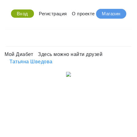
Вход
Регистрация
О проекте
Магазин
Мой Диабет
Здесь можно найти друзей
Татьяна Шведова