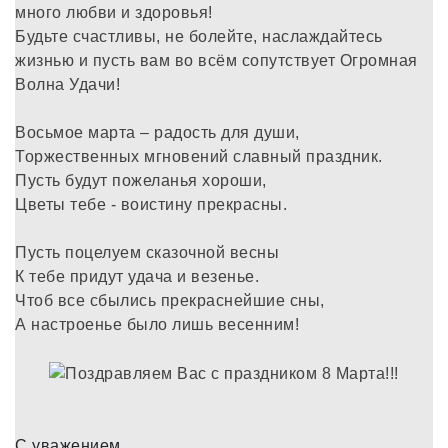
много любви и здоровья!
Будьте счастливы, не болейте, наслаждайтесь
жизнью и пусть вам во всём сопутствует Огромная
Волна Удачи!
Восьмое марта – радость для души,
Торжественных мгновений славный праздник.
Пусть будут пожеланья хороши,
Цветы тебе - воистину прекрасны.
Пусть поцелуем сказочной весны
К тебе придут удача и везенье.
Чтоб все сбылись прекраснейшие сны,
А настроенье было лишь весенним!
С уважением,