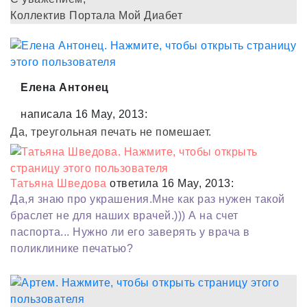
Коллектив Портала Мой Диабет
Елена Антонец
написала 16 May, 2013:
Да, треугольная печать не помешает.
Татьяна Шведова
ответила 16 May, 2013:
Да,я знаю про украшения.Мне как раз нужен такой
браслет не для наших врачей.))) А на счет
паспорта... Нужно ли его заверять у врача в
поликлинике печатью?