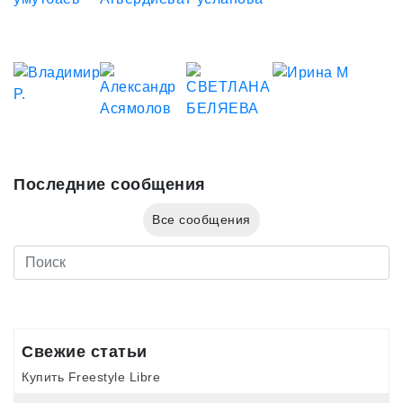
Последние сообщения
Все сообщения
Свежие статьи
Купить Freestyle Libre