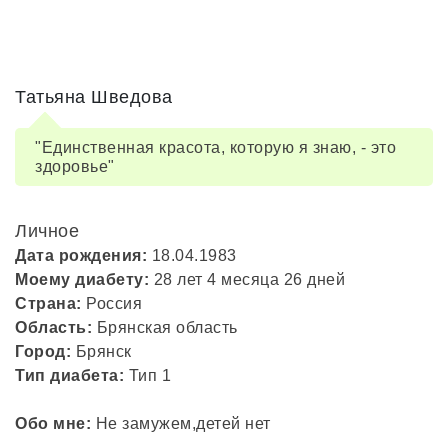
Татьяна Шведова
"Единственная красота, которую я знаю, - это
здоровье"
Личное
Дата рождения:
18.04.1983
Моему диабету:
28 лет 4 месяца 26 дней
Страна:
Россия
Область:
Брянская область
Город:
Брянск
Тип диабета:
Тип 1
Обо мне:
Не замужем,детей нет