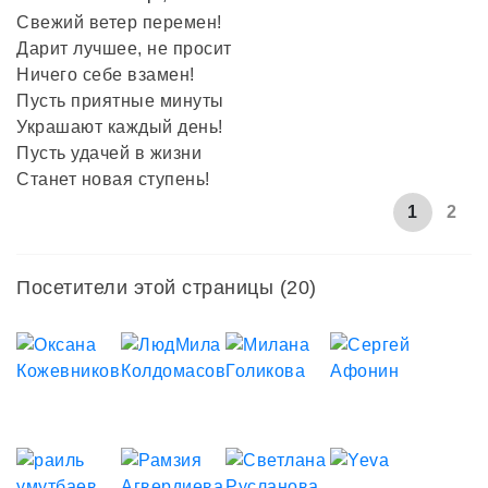
Свежий ветер перемен!
Дарит лучшее, не просит
Ничего себе взамен!
Пусть приятные минуты
Украшают каждый день!
Пусть удачей в жизни
Станет новая ступень!
1
2
Посетители этой страницы (20)