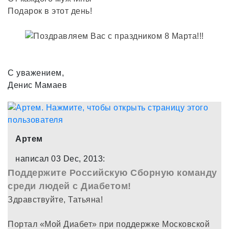
Подарок в этот день!
С уважением,
Денис Мамаев
Артем
написал 03 Dec, 2013:
Поддержите Российскую Сборную команду
среди людей с Диабетом!
Здравствуйте, Татьяна!
Портал «Мой Диабет» при поддержке Московской