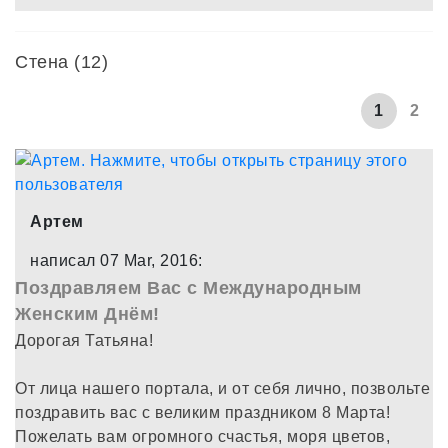
Стена (12)
1
2
Артем
написал 07 Mar, 2016:
Поздравляем Вас с Международным
Женским Днём!
Дорогая Татьяна!
От лица нашего портала, и от себя лично, позвольте
поздравить вас с великим праздником 8 Марта!
Пожелать вам огромного счастья, моря цветов,