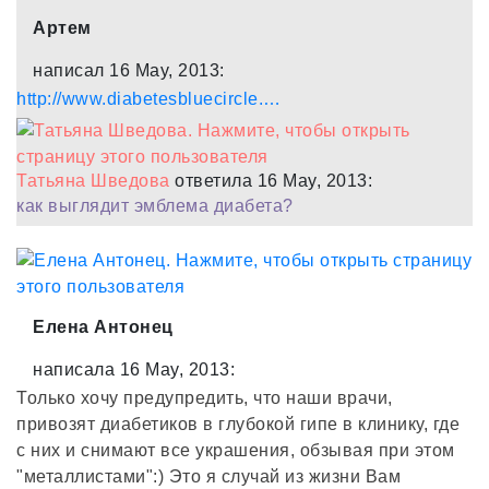
Артем
написал 16 May, 2013:
http://www.diabetesbluecircle.…
Татьяна Шведова
ответила 16 May, 2013:
как выглядит эмблема диабета?
Елена Антонец
написала 16 May, 2013:
Только хочу предупредить, что наши врачи,
привозят диабетиков в глубокой гипе в клинику, где
с них и снимают все украшения, обзывая при этом
"металлистами":) Это я случай из жизни Вам