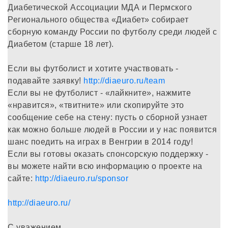
Диабетической Ассоциации МДА и Пермского
Регионального общества «Диабет» собирает
сборную команду России по футболу среди людей с
Диабетом (старше 18 лет).
Если вы футболист и хотите участвовать -
подавайте заявку!
http://diaeuro.ru/team
Если вы не футболист - «лайкните», нажмите
«нравится», «твитните» или скопируйте это
сообщение себе на стену: пусть о сборной узнает
как можно больше людей в России и у нас появится
шанс поедить на играх в Венгрии в 2014 году!
Если вы готовы оказать спонсорскую поддержку -
вы можете найти всю информацию о проекте на
сайте:
http://diaeuro.ru/sponsor
http://diaeuro.ru/
С уважением,