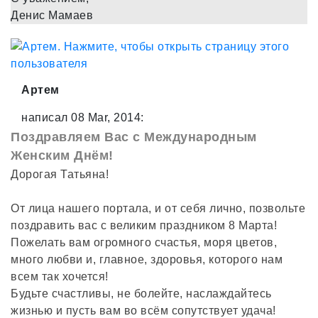
Денис Мамаев
Артем
написал 08 Mar, 2014:
Поздравляем Вас с Международным
Женским Днём!
Дорогая Татьяна!
От лица нашего портала, и от себя лично, позвольте
поздравить вас с великим праздником 8 Марта!
Пожелать вам огромного счастья, моря цветов,
много любви и, главное, здоровья, которого нам
всем так хочется!
Будьте счастливы, не болейте, наслаждайтесь
жизнью и пусть вам во всём сопутствует удача!