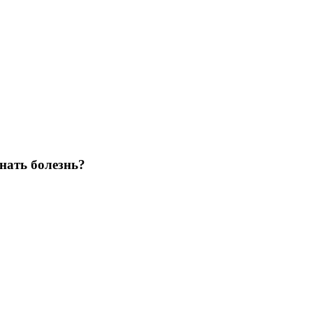
нать болезнь?