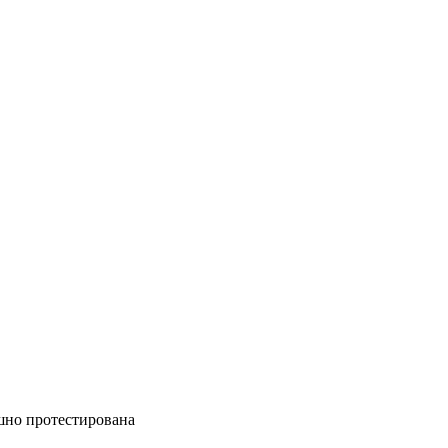
шно протестирована