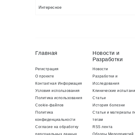
Интересное
Главная
Новости и
Разработки
Регистрация
Новости
О проекте
Разработки и
Контактная Информация
Исследования
Условия использования
Клинические испытан
Политика использования
Статьи
Cookie-файлов
История болезни
Политика
Статьи и материалы п
конфиденциальности
тегам
Согласие на обработку
RSS лента
персональных данных
Обзоры Мероприятий