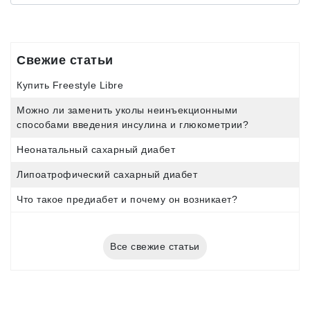
Свежие статьи
Купить Freestyle Libre
Можно ли заменить уколы неинъекционными
способами введения инсулина и глюкометрии?
Неонатальный сахарный диабет
Липоатрофический сахарный диабет
Что такое предиабет и почему он возникает?
Все свежие статьи