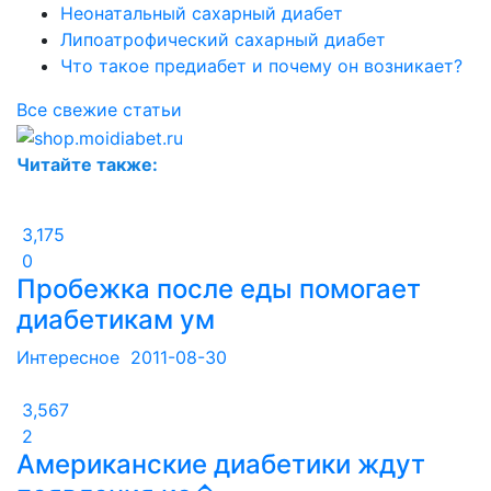
Неонатальный сахарный диабет
Липоатрофический сахарный диабет
Что такое предиабет и почему он возникает?
Все свежие статьи
Читайте также:
3,175
0
Пробежка после еды помогает
диабетикам ум
Интересное
2011-08-30
3,567
2
Американские диабетики ждут