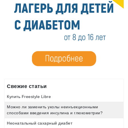
Свежие статьи
Купить Freestyle Libre
Можно ли заменить уколы неинъекционными
способами введения инсулина и глюкометрии?
Неонатальный сахарный диабет