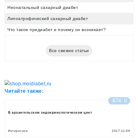
Неонатальный сахарный диабет
Липоатрофический сахарный диабет
Что такое предиабет и почему он возникает?
Все свежие статьи
Читайте также:
874
0
В архангельском эндокринологическом цент
Интересное
2017-11-06