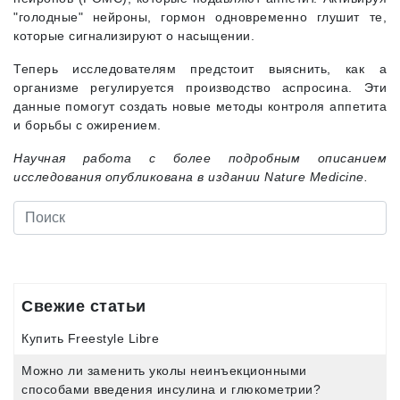
"голодные" нейроны, гормон одновременно глушит те,
которые сигнализируют о насыщении.
Теперь исследователям предстоит выяснить, как а
организме регулируется производство аспросина. Эти
данные помогут создать новые методы контроля аппетита
и борьбы с ожирением.
Научная работа с более подробным описанием
исследования опубликована в издании Nature Medicine.
Свежие статьи
Купить Freestyle Libre
Можно ли заменить уколы неинъекционными
способами введения инсулина и глюкометрии?