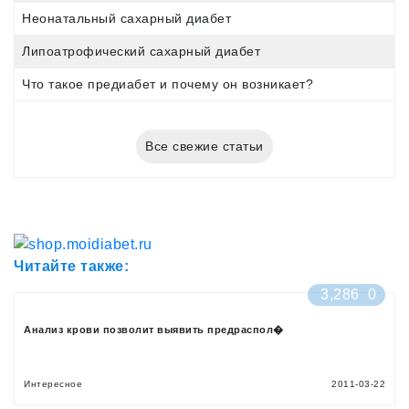
Неонатальный сахарный диабет
Липоатрофический сахарный диабет
Что такое предиабет и почему он возникает?
Все свежие статьи
Читайте также:
3,286
0
Анализ крови позволит выявить предраспол�
Интересное
2011-03-22