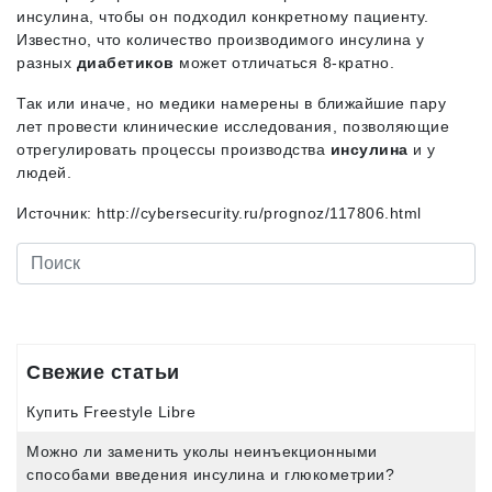
инсулина, чтобы он подходил конкретному пациенту.
Известно, что количество производимого инсулина у
разных
диабетиков
может отличаться 8-кратно.
Так или иначе, но медики намерены в ближайшие пару
лет провести клинические исследования, позволяющие
отрегулировать процессы производства
инсулина
и у
людей.
Источник: http://cybersecurity.ru/prognoz/117806.html
Свежие статьи
Купить Freestyle Libre
Можно ли заменить уколы неинъекционными
способами введения инсулина и глюкометрии?