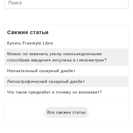
Свежие статьи
Купить Freestyle Libre
Можно ли заменить уколы неинъекционными
способами введения инсулина и глюкометрии?
Неонатальный сахарный диабет
Липоатрофический сахарный диабет
Что такое предиабет и почему он возникает?
Все свежие статьи