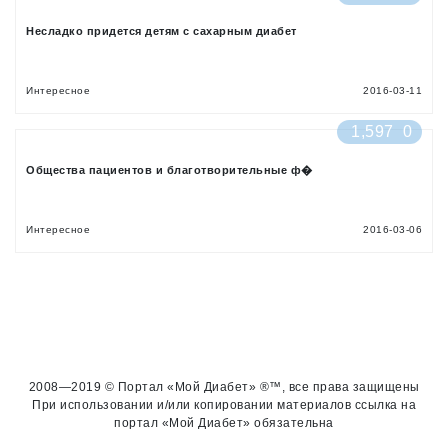
Несладко придется детям с сахарным диабет
Интересное
2016-03-11
1,597
0
Общества пациентов и благотворительные ф�
Интересное
2016-03-06
2008—2019 © Портал «Мой Диабет» ®™, все права защищены
При использовании и/или копировании материалов ссылка на
портал «Мой Диабет» обязательна