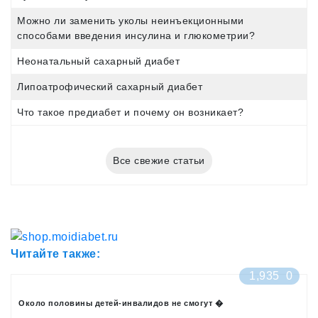
Можно ли заменить уколы неинъекционными
способами введения инсулина и глюкометрии?
Неонатальный сахарный диабет
Липоатрофический сахарный диабет
Что такое предиабет и почему он возникает?
Все свежие статьи
Читайте также:
1,935
0
Около половины детей-инвалидов не смогут �