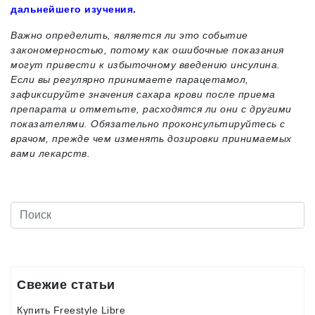
дальнейшего изучения.
Важно определить, является ли это событие
закономерностью, потому как ошибочные показания
могут привести к избыточному введению инсулина.
Если вы регулярно принимаете парацетамол,
зафиксируйте значения сахара крови после приема
препарата и отметьте, расходятся ли они с другими
показателями. Обязательно проконсультируйтесь с
врачом, прежде чем изменять дозировки принимаемых
вами лекарств.
Свежие статьи
Купить Freestyle Libre