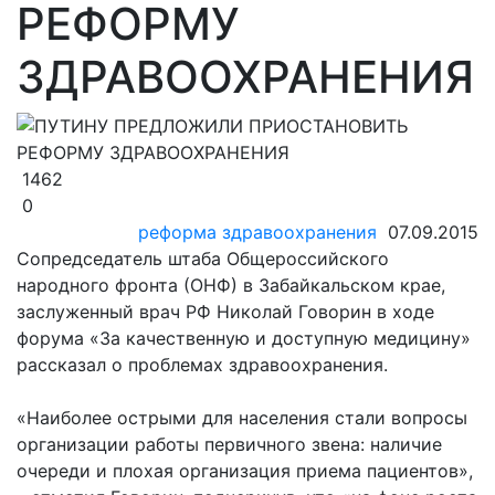
РЕФОРМУ
ЗДРАВООХРАНЕНИЯ
1462
0
реформа здравоохранения
07.09.2015
Сопредседатель штаба Общероссийского
народного фронта (ОНФ) в Забайкальском крае,
заслуженный врач РФ Николай Говорин в ходе
форума «За качественную и доступную медицину»
рассказал о проблемах здравоохранения.
«Наиболее острыми для населения стали вопросы
организации работы первичного звена: наличие
очереди и плохая организация приема пациентов»,