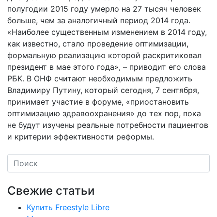
полугодии 2015 году умерло на 27 тысяч человек
больше, чем за аналогичный период 2014 года.
«Наиболее существенным изменением в 2014 году,
как известно, стало проведение оптимизации,
формальную реализацию которой раскритиковал
президент в мае этого года», – приводит его слова
РБК. В ОНФ считают необходимым предложить
Владимиру Путину, который сегодня, 7 сентября,
принимает участие в форуме, «приостановить
оптимизацию здравоохранения» до тех пор, пока
не будут изучены реальные потребности пациентов
и критерии эффективности реформы.
Свежие статьи
Купить Freestyle Libre