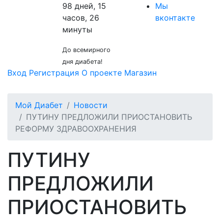
98 дней, 15
Мы
часов, 26
вконтакте
минуты
До всемирного
дня диабета!
Вход
Регистрация
О проекте
Магазин
Мой Диабет
Новости
ПУТИНУ ПРЕДЛОЖИЛИ ПРИОСТАНОВИТЬ
РЕФОРМУ ЗДРАВООХРАНЕНИЯ
ПУТИНУ
ПРЕДЛОЖИЛИ
ПРИОСТАНОВИТЬ