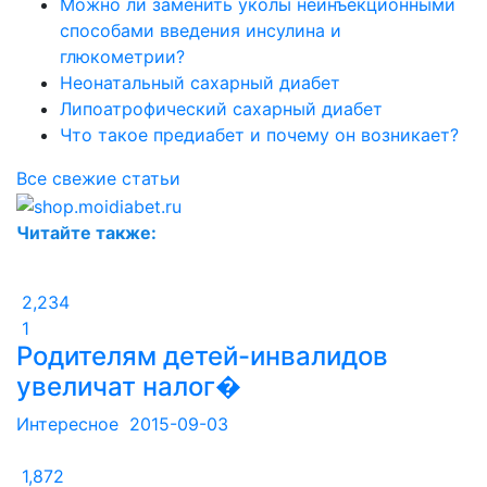
Можно ли заменить уколы неинъекционными
способами введения инсулина и
глюкометрии?
Неонатальный сахарный диабет
Липоатрофический сахарный диабет
Что такое предиабет и почему он возникает?
Все свежие статьи
Читайте также:
2,234
1
Родителям детей-инвалидов
увеличат налог�
Интересное
2015-09-03
1,872