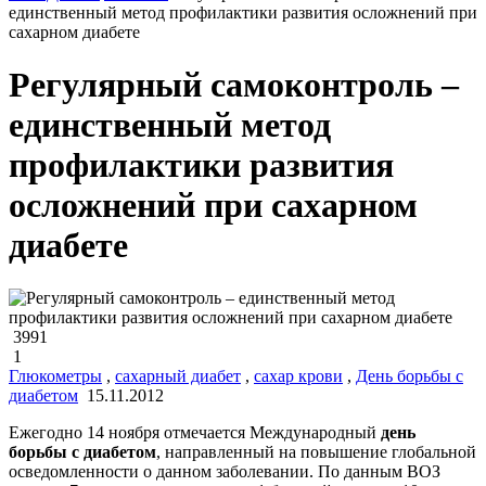
единственный метод профилактики развития осложнений при
сахарном диабете
Регулярный самоконтроль –
единственный метод
профилактики развития
осложнений при сахарном
диабете
3991
1
Глюкометры
,
сахарный диабет
,
сахар крови
,
День борьбы с
диабетом
15.11.2012
Ежегодно 14 ноября отмечается Международный
день
борьбы с диабетом
, направленный на повышение глобальной
осведомленности о данном заболевании. По данным ВОЗ