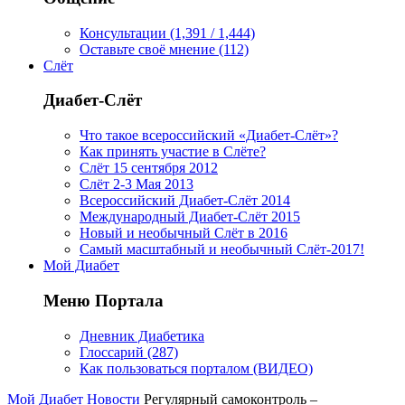
Консультации (1,391 / 1,444)
Оставьте своё мнение (112)
Слёт
Диабет-Слёт
Что такое всероссийский «Диабет-Слёт»?
Как принять участие в Слёте?
Слёт 15 сентября 2012
Слёт 2-3 Мая 2013
Всероссийский Диабет-Слёт 2014
Международный Диабет-Слёт 2015
Новый и необычный Слёт в 2016
Самый масштабный и необычный Слёт-2017!
Мой Диабет
Меню Портала
Дневник Диабетика
Глоссарий (287)
Как пользоваться порталом (ВИДЕО)
Мой Диабет
Новости
Регулярный самоконтроль –