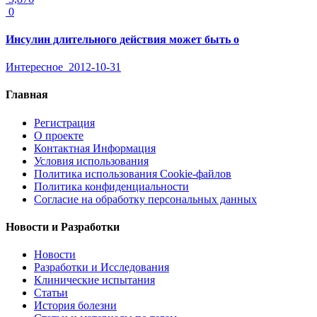
0
Инсулин длительного действия может быть о
Интересное
2012-10-31
Главная
Регистрация
О проекте
Контактная Информация
Условия использования
Политика использования Cookie-файлов
Политика конфиденциальности
Согласие на обработку персональных данных
Новости и Разработки
Новости
Разработки и Исследования
Клинические испытания
Статьи
История болезни