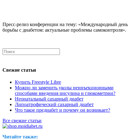
Пресс-релиз конференции на тему: «Международный день
борьбы с диабетом: актуальные проблемы самоконтроля».
Свежие статьи
Купить Freestyle Libre
Можно ли заменить уколы неинъекционными
способами введения инсулина и глюкометрии?
Неонатальный сахарный диабет
Липоатрофический сахарный диабет
Что такое предиабет и почему он возникает?
Все свежие статьи
Читайте также: