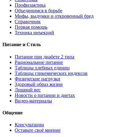
Профилактика
Объединимся в борьбе
Мифы, выдумки и откровенный бред
Справочник
Первая помощь
Техника инъекций
Питание и Стиль
Питание при диабете 2 типа
Рациональное питание
Таблицы хлебных единиц
Таблицы гликемических индексов
Физические нагрузки
Здоровый образ жизни
Лишний вес
Новости о питании и диетах
Видео-материалы
Общение
Консультации
Оставьте своё мнение