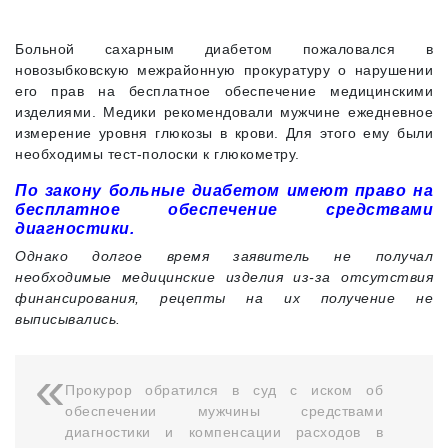
Больной сахарным диабетом пожаловался в
новозыбковскую межрайонную прокуратуру о нарушении
его прав на бесплатное обеспечение медицинскими
изделиями. Медики рекомендовали мужчине ежедневное
измерение уровня глюкозы в крови. Для этого ему были
необходимы тест-полоски к глюкометру.
По закону больные диабетом имеют право на
бесплатное обеспечение средствами
диагностики.
Однако долгое время заявитель не получал
необходимые медицинские изделия из-за отсутствия
финансирования, рецепты на их получение не
выписывались.
Прокурор обратился в суд с иском об
обеспечении мужчины средствами
диагностики и компенсации расходов в