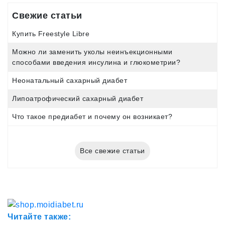
Свежие статьи
Купить Freestyle Libre
Можно ли заменить уколы неинъекционными
способами введения инсулина и глюкометрии?
Неонатальный сахарный диабет
Липоатрофический сахарный диабет
Что такое предиабет и почему он возникает?
Все свежие статьи
Читайте также: