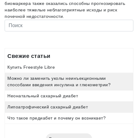
биомаркера также оказались способны прогнозировать
наиболее тяжелые неблагоприятные исходы и риск
почечной недостаточности.
Свежие статьи
Купить Freestyle Libre
Можно ли заменить уколы неинъекционными
способами введения инсулина и глюкометрии?
Неонатальный сахарный диабет
Липоатрофический сахарный диабет
Что такое предиабет и почему он возникает?