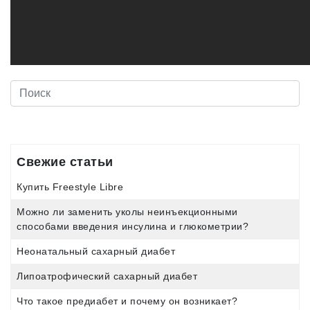
Свежие статьи
Купить Freestyle Libre
Можно ли заменить уколы неинъекционными
способами введения инсулина и глюкометрии?
Неонатальный сахарный диабет
Липоатрофический сахарный диабет
Что такое предиабет и почему он возникает?