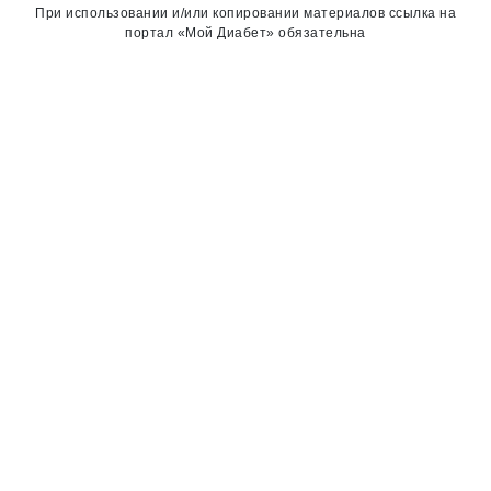
При использовании и/или копировании материалов ссылка на
портал «Мой Диабет» обязательна