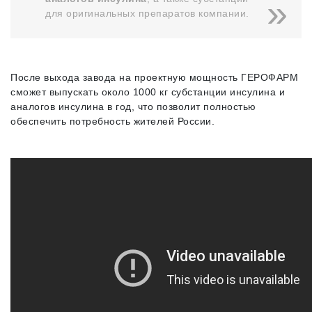
для оригинальных препаратов компании.
После выхода завода на проектную мощность ГЕРОФАРМ
сможет выпускать около 1000 кг субстанции инсулина и
аналогов инсулина в год, что позволит полностью
обеспечить потребность жителей России.