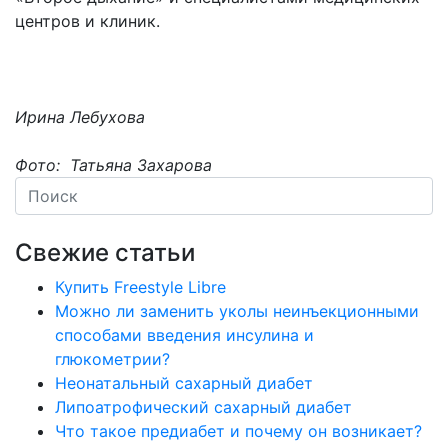
центров и клиник.
Ирина Лебухова
Фото: Татьяна Захарова
Свежие статьи
Купить Freestyle Libre
Можно ли заменить уколы неинъекционными
способами введения инсулина и
глюкометрии?
Неонатальный сахарный диабет
Липоатрофический сахарный диабет
Что такое предиабет и почему он возникает?