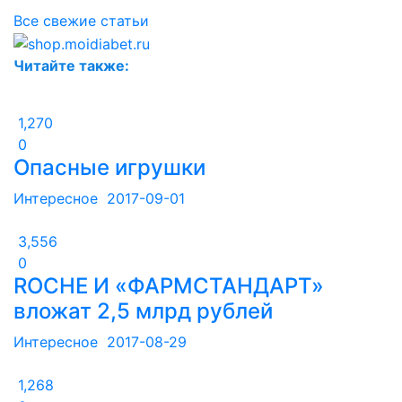
Все свежие статьи
Читайте также:
1,270
0
Опасные игрушки
Интересное
2017-09-01
3,556
0
ROCHE И «ФАРМСТАНДАРТ»
вложат 2,5 млрд рублей
Интересное
2017-08-29
1,268