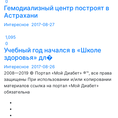
0
Гемодиализный центр построят в
Астрахани
Интересное
2017-08-27
1,095
0
Учебный год начался в «Школе
здоровья» дл�
Интересное
2017-08-26
2008—2019 © Портал «Мой Диабет» ®™, все права
защищены При использовании и/или копировании
материалов ссылка на портал «Мой Диабет»
обязательна