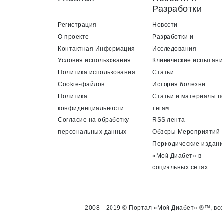
Разработки
Регистрация
Новости
О проекте
Разработки и
Контактная Информация
Исследования
Условия использования
Клинические испытан
Политика использования
Статьи
Cookie-файлов
История болезни
Политика
Статьи и материалы п
конфиденциальности
тегам
Согласие на обработку
RSS лента
персональных данных
Обзоры Мероприятий
Периодические издан
«Мой Диабет» в
социальных сетях
2008—2019 © Портал «Мой Диабет» ®™, все