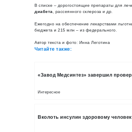
В списке – дорогостоящие препараты для леч
диабета
, рассеянного склероза и др.
Ежегодно на обеспечение лекарствами льготн
бюджета и 215 млн – из федерального.
Автор текста и фото: Инна Леготина
Читайте также:
«Завод Медсинтез» завершил провер
Интересное
Вколоть инсулин здоровому человек