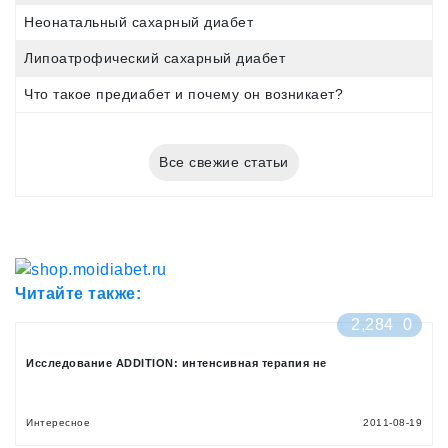
Неонатальный сахарный диабет
Липоатрофический сахарный диабет
Что такое предиабет и почему он возникает?
Все свежие статьи
Читайте также:
2,284
0
Исследование ADDITION: интенсивная терапия не
Интересное
2011-08-19