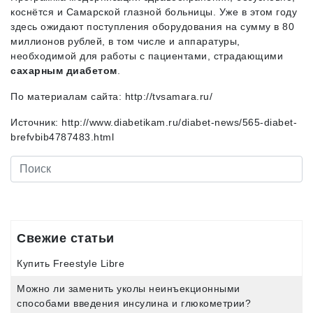
коснётся и Самарской глазной больницы. Уже в этом году
здесь ожидают поступления оборудования на сумму в 80
миллионов рублей, в том числе и аппаратуры,
необходимой для работы с пациентами, страдающими
сахарным диабетом
.
По материалам сайта: http://tvsamara.ru/
Источник: http://www.diabetikam.ru/diabet-news/565-diabet-
brefvbib4787483.html
Свежие статьи
Купить Freestyle Libre
Можно ли заменить уколы неинъекционными
способами введения инсулина и глюкометрии?