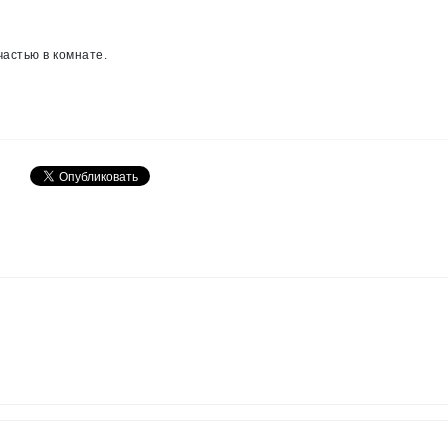
частью в комнате.