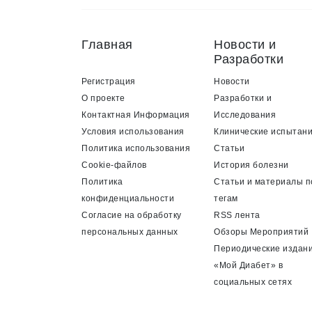
Главная
Новости и
Разработки
Регистрация
Новости
О проекте
Разработки и
Контактная Информация
Исследования
Условия использования
Клинические испытан
Политика использования
Статьи
Cookie-файлов
История болезни
Политика
Статьи и материалы п
конфиденциальности
тегам
Согласие на обработку
RSS лента
персональных данных
Обзоры Мероприятий
Периодические издан
«Мой Диабет» в
социальных сетях