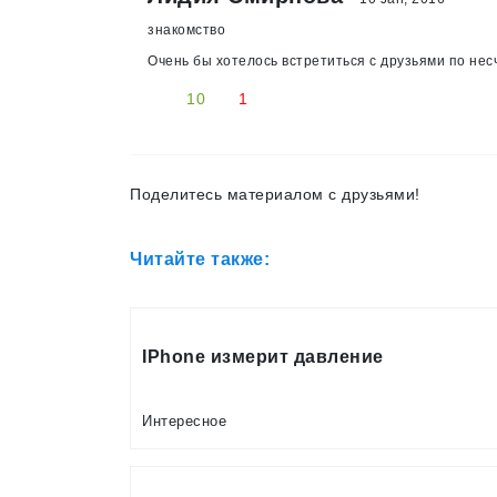
знакомство
Очень бы хотелось встретиться с друзьями по нес
10
1
Поделитесь материалом с друзьями!
Читайте также:
IPhone измерит давление
Интересное