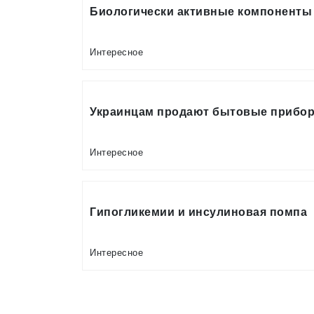
Биологически активные компоненты
Интересное
Украинцам продают бытовые прибор
Интересное
Гипогликемии и инсулиновая помпа
Интересное