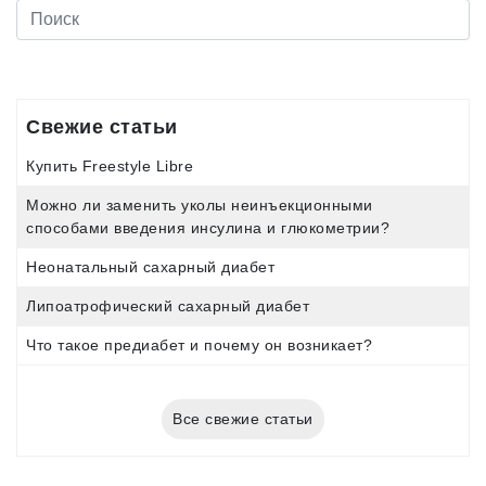
Свежие статьи
Купить Freestyle Libre
Можно ли заменить уколы неинъекционными
способами введения инсулина и глюкометрии?
Неонатальный сахарный диабет
Липоатрофический сахарный диабет
Что такое предиабет и почему он возникает?
Все свежие статьи