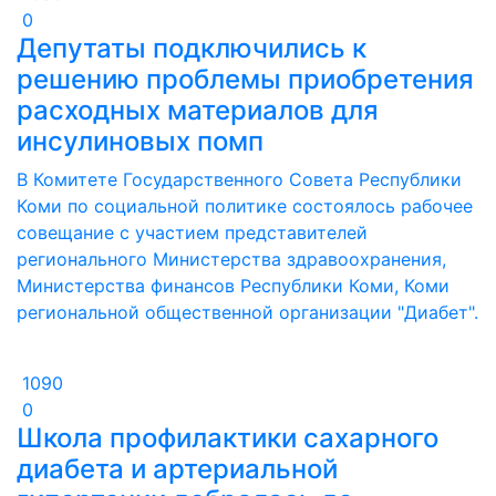
0
Депутаты подключились к
решению проблемы приобретения
расходных материалов для
инсулиновых помп
В Комитете Государственного Совета Республики
Коми по социальной политике состоялось рабочее
совещание с участием представителей
регионального Министерства здравоохранения,
Министерства финансов Республики Коми, Коми
региональной общественной организации "Диабет".
1090
0
Школа профилактики сахарного
диабета и артериальной