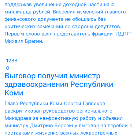
поддержав увеличение доходной части на 4
миллиарда рублей. Внесения изменений главного
финансового документа не обошлись без
критических замечаний со стороны депутатов.
Первым слово взял представитель фракции "ЛДПР"
Михаил Брагин.
1288
0
Выговор получил министр
здравоохранения Республики
Коми
Глава Республики Коми Сергей Гапликов
раскритиковал руководство регионального
Минздрава за неэффективную работу и объявил
министру Дмитрию Березину выговор за перебои с
поставками жизненно важных лекарственных