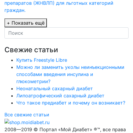
препаратов (ЖНВЛП) для льготных категорий
граждан.
+
Показать ещё
Свежие статьи
Купить Freestyle Libre
Можно ли заменить уколы неинъекционными
способами введения инсулина и
глюкометрии?
Неонатальный сахарный диабет
Липоатрофический сахарный диабет
Что такое предиабет и почему он возникает?
Все свежие статьи
2008—2019 © Портал «Мой Диабет» ®™, все права