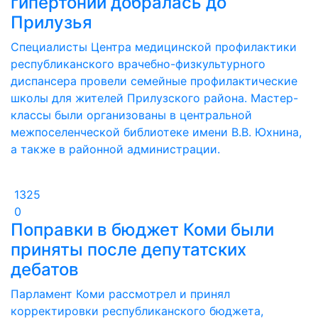
гипертонии добралась до
Прилузья
Специалисты Центра медицинской профилактики
республиканского врачебно-физкультурного
диспансера провели семейные профилактические
школы для жителей Прилузского района. Мастер-
классы были организованы в центральной
межпоселенческой библиотеке имени В.В. Юхнина,
а также в районной администрации.
1325
0
Поправки в бюджет Коми были
приняты после депутатских
дебатов
Парламент Коми рассмотрел и принял
корректировки республиканского бюджета,