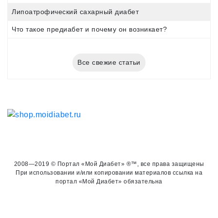
Липоатрофический сахарный диабет
Что такое предиабет и почему он возникает?
Все свежие статьи
2008—2019 © Портал «Мой Диабет» ®™, все права защищены
При использовании и/или копировании материалов ссылка на
портал «Мой Диабет» обязательна