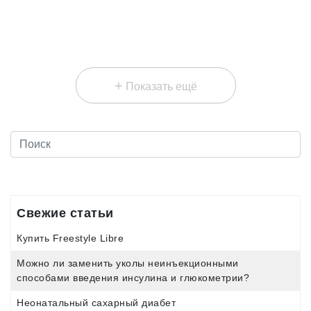
+
Показать ещё
Свежие статьи
Купить Freestyle Libre
Можно ли заменить уколы неинъекционными
способами введения инсулина и глюкометрии?
Неонатальный сахарный диабет