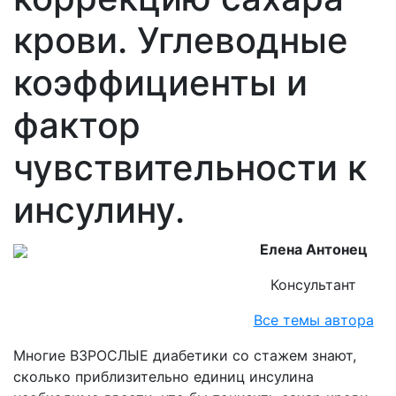
крови. Углеводные
коэффициенты и
фактор
чувствительности к
инсулину.
Елена Антонец
Консультант
Все темы автора
Многие ВЗРОСЛЫЕ диабетики со стажем знают,
сколько приблизительно единиц инсулина