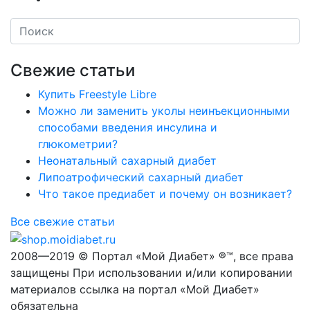
Свежие статьи
Купить Freestyle Libre
Можно ли заменить уколы неинъекционными
способами введения инсулина и
глюкометрии?
Неонатальный сахарный диабет
Липоатрофический сахарный диабет
Что такое предиабет и почему он возникает?
Все свежие статьи
2008—2019 © Портал «Мой Диабет» ®™, все права
защищены При использовании и/или копировании
материалов ссылка на портал «Мой Диабет»
обязательна