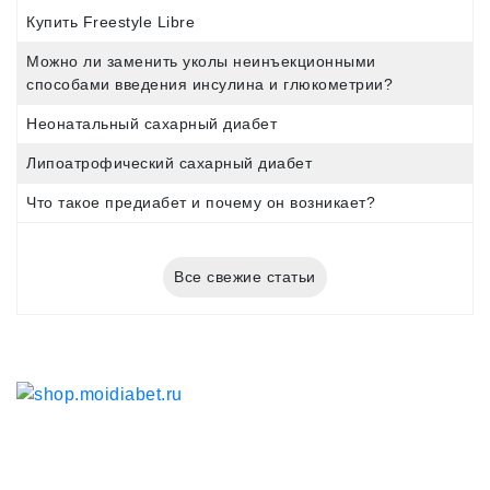
Купить Freestyle Libre
Можно ли заменить уколы неинъекционными
способами введения инсулина и глюкометрии?
Неонатальный сахарный диабет
Липоатрофический сахарный диабет
Что такое предиабет и почему он возникает?
Все свежие статьи