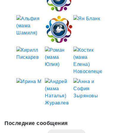
Последние сообщения