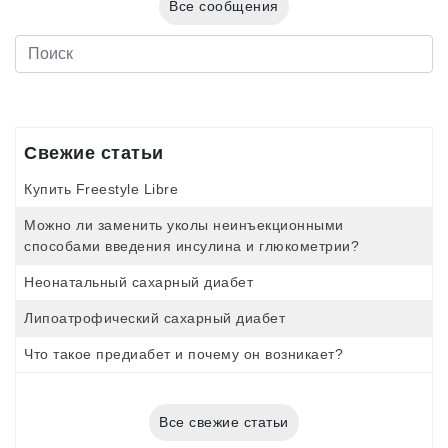
Все сообщения
Свежие статьи
Купить Freestyle Libre
Можно ли заменить уколы неинъекционными
способами введения инсулина и глюкометрии?
Неонатальный сахарный диабет
Липоатрофический сахарный диабет
Что такое предиабет и почему он возникает?
Все свежие статьи