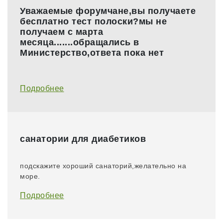
Уважаемые форумчане,вы получаете
бесплатно тест полоски?мы не
получаем с марта
месяца.......обращались в
Министерство,ответа пока нет
Подробнее
санатории для диабетиков
​подскажите хороший санаторий,желательно на
море.
Подробнее