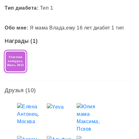
Тип диабета:
Тип 1
Обо мне:
Я мама Влада,ему 16 лет диабет 1 тип
Награды (1)
Участник
конкурса,
Июль 2013
Друзья
(10)