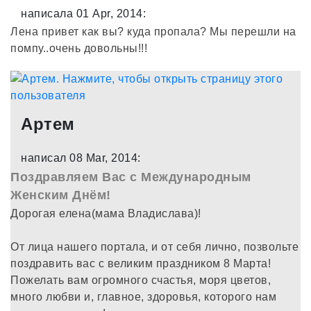
написала 01 Apr, 2014:
Лена привет как вы? куда пропала? Мы перешли на
помпу..очень довольны!!!
Артем
написал 08 Mar, 2014:
Поздравляем Вас с Международным
Женским Днём!
Дорогая елена(мама Владислава)!
От лица нашего портала, и от себя лично, позвольте
поздравить вас с великим праздником 8 Марта!
Пожелать вам огромного счастья, моря цветов,
много любви и, главное, здоровья, которого нам