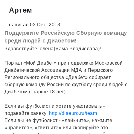
Артем
написал 03 Dec, 2013:
Поддержите Российскую Сборную команду
среди людей с Диабетом!
Здравствуйте, елена(мама Владислава)!
Портал «Мой Диабет» при поддержке Московской
Диабетической Ассоциации МДА и Пермского
Регионального общества «Диабет» собирает
сборную команду России по футболу среди людей с
Диабетом (старше 18 лет).
Если вы футболист и хотите участвовать -
подавайте заявку!
http://diaeuro.ru/team
Если вы не футболист - «лайкните», нажмите
«нравится», «твитните» или скопируйте это