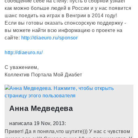
сообщение себе на стену: пусть о сборной узнает
как можно больше людей в России и у нас появится
шанс поедить на играх в Венгрии в 2014 году!
Если вы готовы оказать спонсорскую поддержку -
вы можете найти всю информацию о проекте на
сайте:
http://diaeuro.ru/sponsor
http://diaeuro.ru/
С уважением,
Коллектив Портала Мой Диабет
Анна Медведева
написала 19 Nov, 2013:
Привет! Да я поняла,что шутите))) У нас с чувством