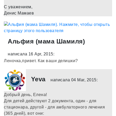
С уважением,
Денис Мамаев
Альфия (мама Шамиля)
написала 16 Apr, 2015:
Леночка,привет. Как ваши делишки?
Yeva
написала 04 Mar, 2015:
Добрый день, Елена!
Для детей действуют 2 документа, один - для
стационара, другой - для амбулаторного лечения
(365 дней), вот они: