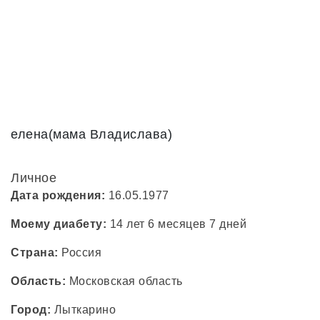
елена(мама Владислава)
Личное
Дата рождения:
16.05.1977
Моему диабету:
14 лет 6 месяцев 7 дней
Страна:
Россия
Область:
Московская область
Город:
Лыткарино