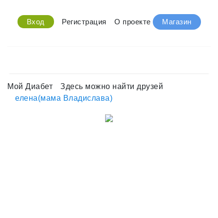
Вход
Регистрация
О проекте
Магазин
Мой Диабет
Здесь можно найти друзей
елена(мама Владислава)