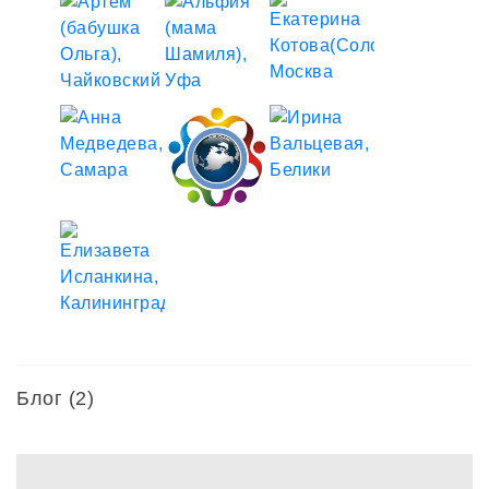
Блог (2)