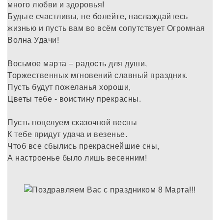
много любви и здоровья!
Будьте счастливы, не болейте, наслаждайтесь
жизнью и пусть вам во всём сопутствует Огромная
Волна Удачи!
Восьмое марта – радость для души,
Торжественных мгновений славный праздник.
Пусть будут пожеланья хороши,
Цветы тебе - воистину прекрасны.
Пусть поцелуем сказочной весны
К тебе придут удача и везенье.
Чтоб все сбылись прекраснейшие сны,
А настроенье было лишь весенним!