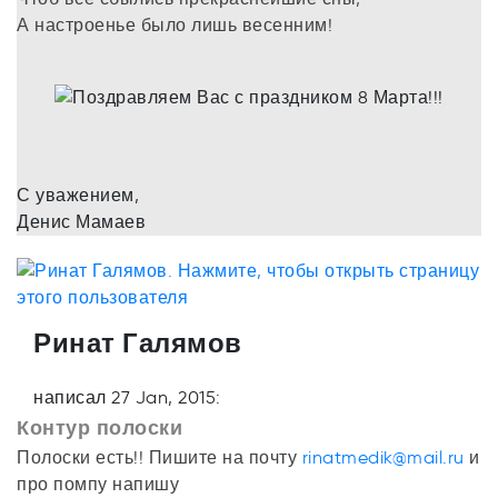
А настроенье было лишь весенним!
С уважением,
Денис Мамаев
Ринат Галямов
написал 27 Jan, 2015:
Контур полоски
Полоски есть!! Пишите на почту
rinatmedik@mail.ru
и
про помпу напишу