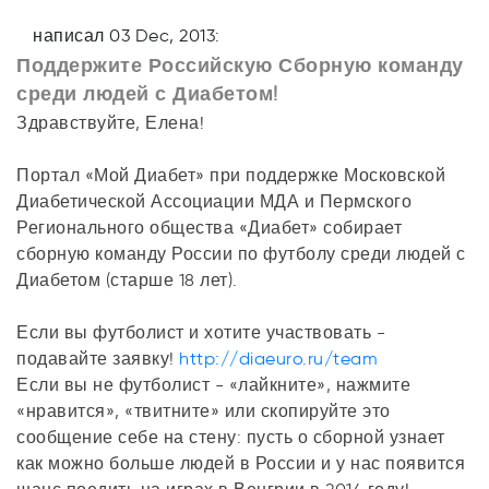
написал 03 Dec, 2013:
Поддержите Российскую Сборную команду
среди людей с Диабетом!
Здравствуйте, Елена!
Портал «Мой Диабет» при поддержке Московской
Диабетической Ассоциации МДА и Пермского
Регионального общества «Диабет» собирает
сборную команду России по футболу среди людей с
Диабетом (старше 18 лет).
Если вы футболист и хотите участвовать -
подавайте заявку!
http://diaeuro.ru/team
Если вы не футболист - «лайкните», нажмите
«нравится», «твитните» или скопируйте это
сообщение себе на стену: пусть о сборной узнает
как можно больше людей в России и у нас появится