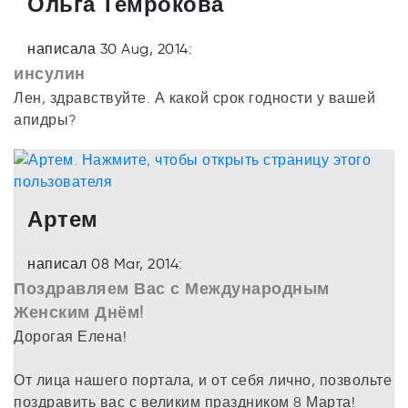
Ольга Темрокова
написала 30 Aug, 2014:
инсулин
Лен, здравствуйте. А какой срок годности у вашей
апидры?
Артем
написал 08 Mar, 2014:
Поздравляем Вас с Международным
Женским Днём!
Дорогая Елена!
От лица нашего портала, и от себя лично, позвольте
поздравить вас с великим праздником 8 Марта!