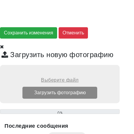
Сохранить изменения
Загрузить новую фотографию
Выберите файл
0%
Последние сообщения