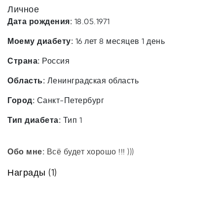
Личное
Дата рождения:
18.05.1971
Моему диабету:
16 лет 8 месяцев 1 день
Страна:
Россия
Область:
Ленинградская область
Город:
Санкт-Петербург
Тип диабета:
Тип 1
Обо мне:
Всё будет хорошо !!! )))
Награды (1)
Мне
помог
Артем