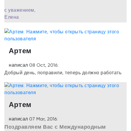
с уважением,
Елена
Артем
написал 08 Oct, 2016:
Добрый день, поправили, теперь должно работать
Артем
написал 07 Mar, 2016:
Поздравляем Вас с Международным