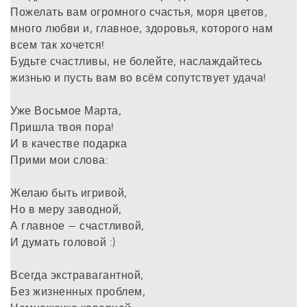
Пожелать вам огромного счастья, моря цветов,
много любви и, главное, здоровья, которого нам
всем так хочется!
Будьте счастливы, не болейте, наслаждайтесь
жизнью и пусть вам во всём сопутствует удача!
Уже Восьмое Марта,
Пришла твоя пора!
И в качестве подарка
Прими мои слова:
Желаю быть игривой,
Но в меру заводной,
А главное — счастливой,
И думать головой :)
Всегда экстравагантной,
Без жизненных проблем,