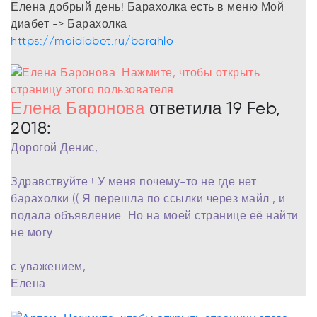
Елена добрый день! Барахолка есть в меню Мой
диабет -> Барахолка
https://moidiabet.ru/barahlo
Елена Баронова
ответила 19 Feb,
2018:
Дорогой Денис,
Здравствуйте ! У меня почему-то не где нет
барахолки (( Я перешла по ссылки через майл , и
подала объявление. Но на моей странице её найти
не могу .
с уважением,
Елена