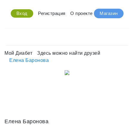
Вход
Регистрация
О проекте
Магазин
Мой Диабет
Здесь можно найти друзей
Елена Баронова
Елена Баронова