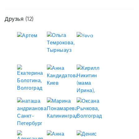
Друзья
(12)