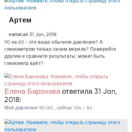
Артем
написал 31 Jan, 2018:
90 на 60 - это ваше обычное давление? А
глюкометром только своим меряли? Померяйте
другим и сравните результаты: может быть
глюкометр врёт?
Елена Баронова
ответила 31 Jan,
2018:
Моё давление 90/60 , сейчас 104 / 84