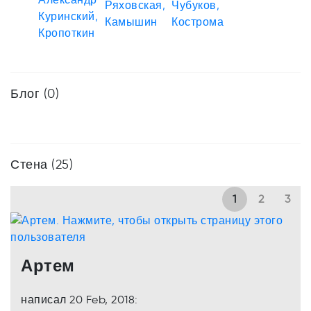
Блог (0)
Стена (25)
1
2
3
Артем
написал 20 Feb, 2018: