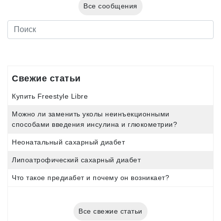
Все сообщения
Свежие статьи
Купить Freestyle Libre
Можно ли заменить уколы неинъекционными
способами введения инсулина и глюкометрии?
Неонатальный сахарный диабет
Липоатрофический сахарный диабет
Что такое предиабет и почему он возникает?
Все свежие статьи