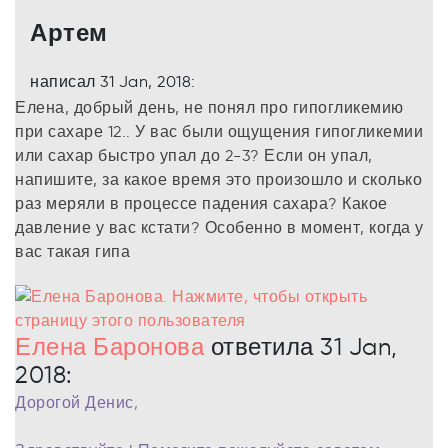
Артем
написал 31 Jan, 2018:
Елена, добрый день, не понял про гипогликемию
при сахаре 12.. У вас были ощущения гипогликемии
или сахар быстро упал до 2-3? Если он упал,
напишите, за какое время это произошло и сколько
раз меряли в процессе падения сахара? Какое
давление у вас кстати? Особенно в момент, когда у
вас такая гипа
Елена Баронова
ответила 31 Jan,
2018:
Дорогой Денис,