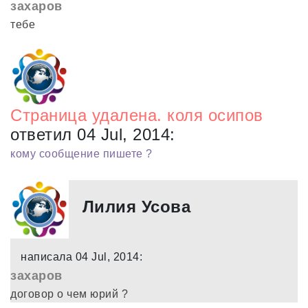
захаров
тебе
Страница удалена. коля осипов
ответил 04 Jul, 2014:
кому сообщение пишете ?
Лилия Усова
написала 04 Jul, 2014:
захаров
договор о чем юрий ?