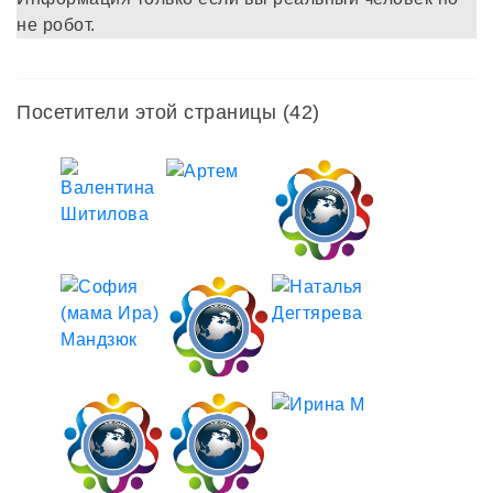
не робот.
Посетители этой страницы (42)