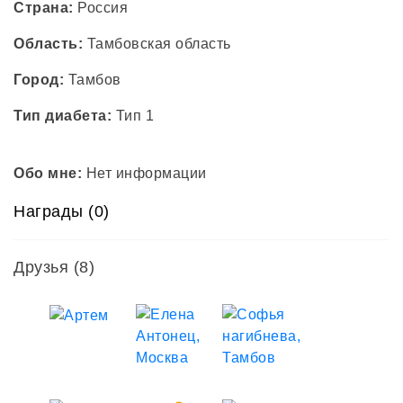
Страна:
Россия
Область:
Тамбовская область
Город:
Тамбов
Тип диабета:
Тип 1
Обо мне:
Нет информации
Награды (0)
Друзья
(8)