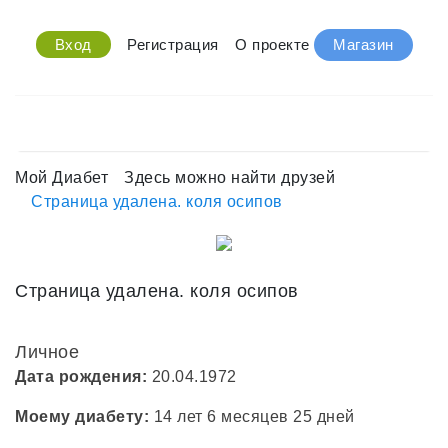
Вход
Регистрация
О проекте
Магазин
Мой Диабет
Здесь можно найти друзей
Страница удалена. коля осипов
Страница удалена. коля осипов
Личное
Дата рождения:
20.04.1972
Моему диабету:
14 лет 6 месяцев 25 дней