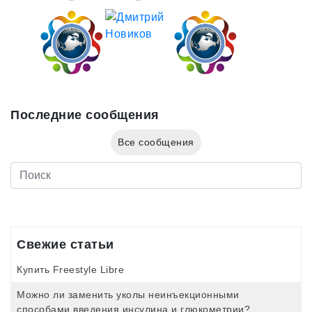
Последние сообщения
Все сообщения
Свежие статьи
Купить Freestyle Libre
Можно ли заменить уколы неинъекционными
способами введения инсулина и глюкометрии?