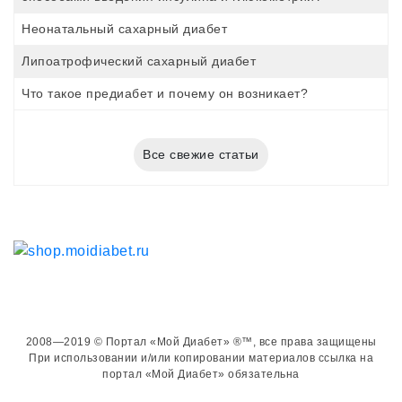
Неонатальный сахарный диабет
Липоатрофический сахарный диабет
Что такое предиабет и почему он возникает?
Все свежие статьи
2008—2019 © Портал «Мой Диабет» ®™, все права защищены
При использовании и/или копировании материалов ссылка на
портал «Мой Диабет» обязательна