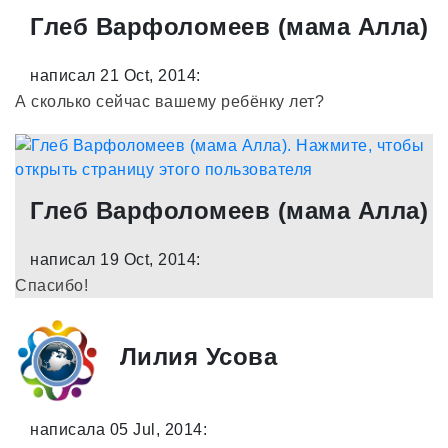
Глеб Варфоломеев (мама Алла)
написал 21 Oct, 2014:
А сколько сейчас вашему ребёнку лет?
Глеб Варфоломеев (мама Алла)
написал 19 Oct, 2014:
Спасибо!
Лилия Усова
написала 05 Jul, 2014: