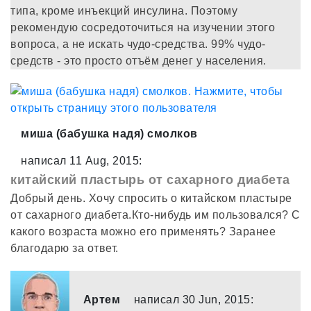
типа, кроме инъекций инсулина. Поэтому
рекомендую сосредоточиться на изучении этого
вопроса, а не искать чудо-средства. 99% чудо-
средств - это просто отъём денег у населения.
миша (бабушка надя) смолков
написал 11 Aug, 2015:
китайский пластырь от сахарного диабета
Добрый день. Хочу спросить о китайском пластыре
от сахарного диабета.Кто-нибудь им пользовался? С
какого возраста можно его применять? Заранее
благодарю за ответ.
Артем
написал 30 Jun, 2015: