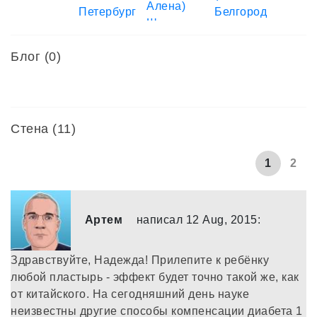
Блог (0)
Стена (11)
1
2
Артем
написал 12 Aug, 2015:
Здравствуйте, Надежда! Прилепите к ребёнку
любой пластырь - эффект будет точно такой же, как
от китайского. На сегодняшний день науке
неизвестны другие способы компенсации диабета 1