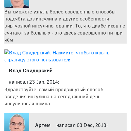
Вы сможете узнать более совешенные способы
подсчёта доз инсулина и другие особенности
виртуозной инсулинотерапии. То, что диабетиков не
считают за больных - это здесь совершенно ни при
чём
Влад Свидерский
написал 23 Jan, 2014:
Здравствуйте, самый продвинутый способ
введения инсулина на сегодняшний день
инсулиновая помпа.
Артем
написал 03 Dec, 2013: