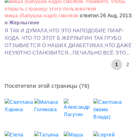
миша (бабушка надя) смолков
ответил 26 Aug, 2013:
о Жерлыгине
Я ТАК И ДУМАЛА,ЧТО ЭТО НАПОДОБИЕ ПИАР-
ХОДА. ЧТО-ТО ЭТОТ Б.ЖЕРЛЫГИН ТАК ГРУБО
ОТЗЫВАЕТСЯ О НАШИХ ДИАБЕТИКАХ,ЧТО ДАЖЕ
НЕУЮТНО СТАНОВИТСЯ...ПЕЧАЛЬНО ВСЁ ЭТО...
1
2
Посетители этой страницы (76)