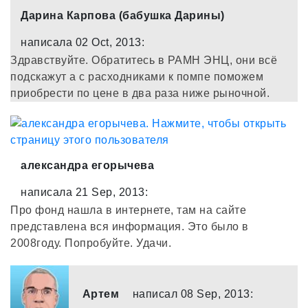
Дарина Карпова (бабушка Дарины)
написала 02 Oct, 2013:
Здравствуйте. Обратитесь в РАМН ЭНЦ, они всё
подскажут а с расходниками к помпе поможем
приобрести по цене в два раза ниже рыночной.
александра егорычева
написала 21 Sep, 2013:
Про фонд нашла в интернете, там на сайте
представлена вся информация. Это было в
2008году. Попробуйте. Удачи.
Артем
написал 08 Sep, 2013: