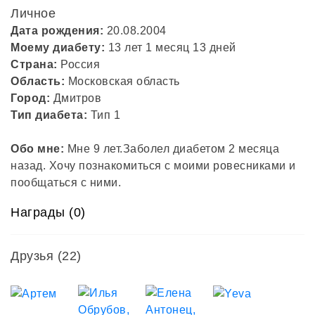
Личное
Дата рождения:
20.08.2004
Моему диабету:
13 лет 1 месяц 13 дней
Страна:
Россия
Область:
Московская область
Город:
Дмитров
Тип диабета:
Тип 1
Обо мне:
Мне 9 лет.Заболел диабетом 2 месяца
назад. Хочу познакомиться с моими ровесниками и
пообщаться с ними.
Награды (0)
Друзья
(22)