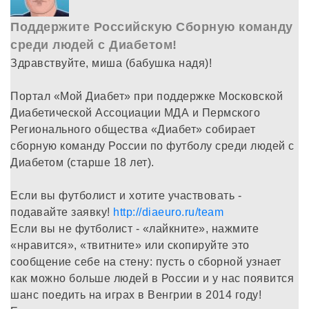
Поддержите Российскую Сборную команду
среди людей с Диабетом!
Здравствуйте, миша (бабушка надя)!
Портал «Мой Диабет» при поддержке Московской
Диабетической Ассоциации МДА и Пермского
Регионального общества «Диабет» собирает
сборную команду России по футболу среди людей с
Диабетом (старше 18 лет).
Если вы футболист и хотите участвовать -
подавайте заявку!
http://diaeuro.ru/team
Если вы не футболист - «лайкните», нажмите
«нравится», «твитните» или скопируйте это
сообщение себе на стену: пусть о сборной узнает
как можно больше людей в России и у нас появится
шанс поедить на играх в Венгрии в 2014 году!