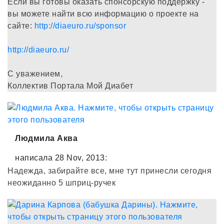
Если вы готовы оказать спонсорскую поддержку -
вы можете найти всю информацию о проекте на
сайте:
http://diaeuro.ru/sponsor
http://diaeuro.ru/
С уважением,
Коллектив Портала Мой Диабет
Людмила Аква
написала 28 Nov, 2013:
Надежда, забирайте все, мне тут принесли сегодня
неожиданно 5 шприц-ручек