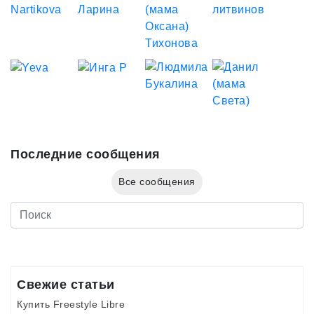
Последние сообщения
Все сообщения
Свежие статьи
Купить Freestyle Libre