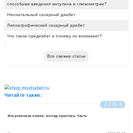
способами введения инсулина и глюкометрии?
Неонатальный сахарный диабет
Липоатрофический сахарный диабет
Что такое предиабет и почему он возникает?
Все свежие статьи
Читайте также:
2,776
0
Инсулиновая помпа: взгляд практика. Часть