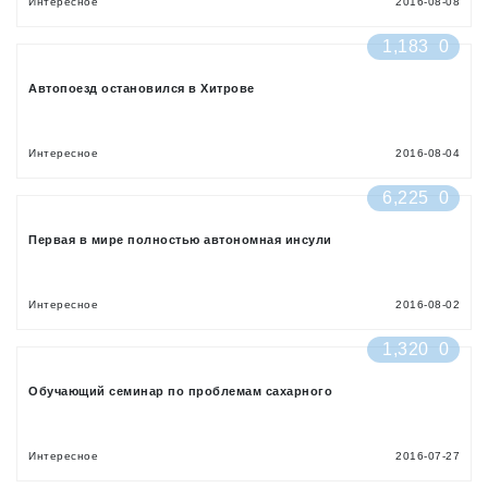
Интересное
2016-08-08
1,183
0
Автопоезд остановился в Хитрове
Интересное
2016-08-04
6,225
0
Первая в мире полностью автономная инсули
Интересное
2016-08-02
1,320
0
Обучающий семинар по проблемам сахарного
Интересное
2016-07-27