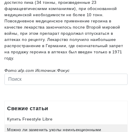
достигло пика (34 тонны, произведенные 23
фармацевтическими компаниями), при обоснованной
медицинской необходимости не более 10 тонн.
Повседневное медицинское применение героина в
качестве лекарства закончилось после Второй мировой
войны, при этом препарат продолжал отпускаться в
аптеках по рецепту. Лекарство получило наибольшее
распространение в Германии, где окончательный запрет
на продажу героина в аптеках был введен только в 1971
году.
Фото:afp.com Источник:Фокус
Свежие статьи
Купить Freestyle Libre
Можно ли заменить уколы неинъекционными