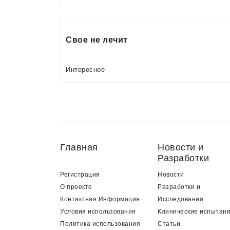
Свое не лечит
Интересное
Главная
Новости и
Разработки
Регистрация
Новости
О проекте
Разработки и
Контактная Информация
Исследования
Условия использования
Клинические испытан
Политика использования
Статьи