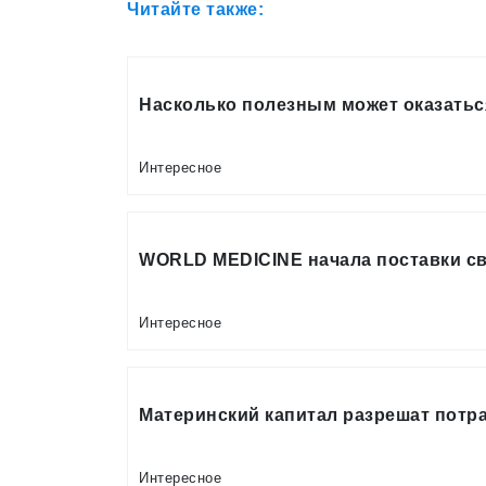
Читайте также:
Насколько полезным может оказать
Интересное
WORLD MEDICINE начала поставки с
Интересное
Материнский капитал разрешат потр
Интересное