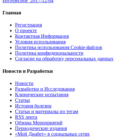
Интересное
2017-12-04
Главная
Регистрация
О проекте
Контактная Информация
Условия использования
Политика использования Cookie-файлов
Политика конфиденциальности
Согласие на обработку персональных данных
Новости и Разработки
Новости
Разработки и Исследования
Клинические испытания
Статьи
История болезни
Статьи и материалы по тегам
RSS лента
Обзоры Мероприятий
Периодические издания
«Мой Диабет» в социальных сетях