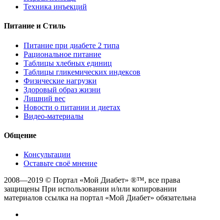
Техника инъекций
Питание и Стиль
Питание при диабете 2 типа
Рациональное питание
Таблицы хлебных единиц
Таблицы гликемических индексов
Физические нагрузки
Здоровый образ жизни
Лишний вес
Новости о питании и диетах
Видео-материалы
Общение
Консультации
Оставьте своё мнение
2008—2019 © Портал «Мой Диабет» ®™, все права
защищены При использовании и/или копировании
материалов ссылка на портал «Мой Диабет» обязательна