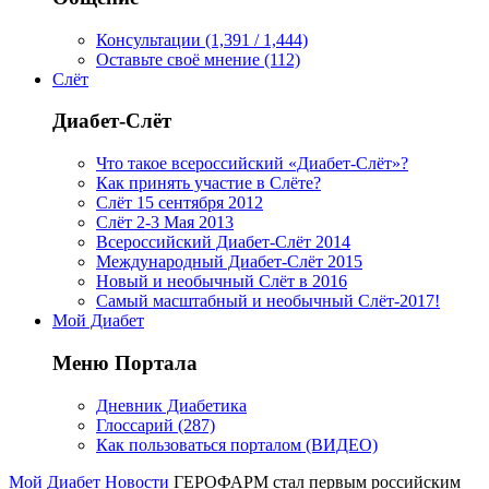
Консультации (1,391 / 1,444)
Оставьте своё мнение (112)
Слёт
Диабет-Слёт
Что такое всероссийский «Диабет-Слёт»?
Как принять участие в Слёте?
Слёт 15 сентября 2012
Слёт 2-3 Мая 2013
Всероссийский Диабет-Слёт 2014
Международный Диабет-Слёт 2015
Новый и необычный Слёт в 2016
Самый масштабный и необычный Слёт-2017!
Мой Диабет
Меню Портала
Дневник Диабетика
Глоссарий (287)
Как пользоваться порталом (ВИДЕО)
Мой Диабет
Новости
ГЕРОФАРМ стал первым российским