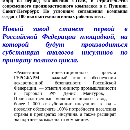
млрд на период заключения СПИК, в строительство
современного производственного комплекса в г. Пушкин,
Санкт-Петербург. По условиям соглашения компания
создаст 100 высокотехнологичных рабочих мест.
Новый завод станет первой в
Российской Федерации площадкой, на
которой будут производиться
субстанция аналогов инсулинов по
принципу полного цикла.
«Реализация инвестиционного проекта
ГЕРОФАРМ — важный этап в обеспечении
лекарственной безопасности Российской
Федерации, — отметил министр промышленности
и торговли РФ Денис Мантуров, —
Производственные мощности нового завода —
более 1 000 кг субстанции инсулинов в год –
позволят обеспечить 100% потребности населения
страны в препаратах инсулина, а также расширят
экспортные возможности компании».