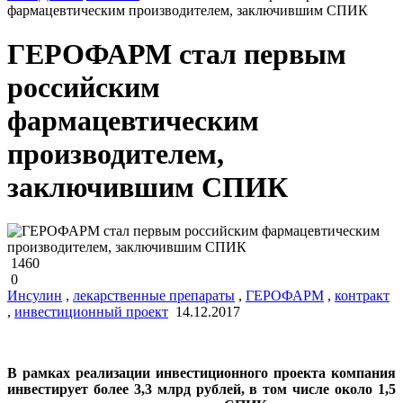
фармацевтическим производителем, заключившим СПИК
ГЕРОФАРМ стал первым
российским
фармацевтическим
производителем,
заключившим СПИК
1460
0
Инсулин
,
лекарственные препараты
,
ГЕРОФАРМ
,
контракт
,
инвестиционный проект
14.12.2017
В рамках реализации инвестиционного проекта компания
инвестирует более 3,3 млрд рублей, в том числе около 1,5