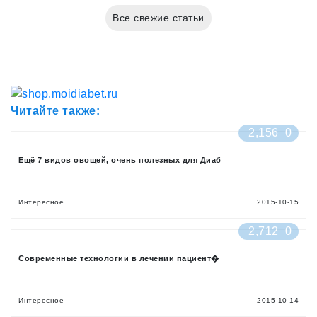
Все свежие статьи
Читайте также:
2,156
0
Ещё 7 видов овощей, очень полезных для Диаб
Интересное
2015-10-15
2,712
0
Современные технологии в лечении пациент�
Интересное
2015-10-14