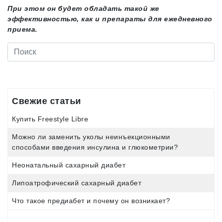
При этом он будет обладать такой же
эффективностью, как и препараты для ежедневного
приема.
Свежие статьи
Купить Freestyle Libre
Можно ли заменить уколы неинъекционными
способами введения инсулина и глюкометрии?
Неонатальный сахарный диабет
Липоатрофический сахарный диабет
Что такое предиабет и почему он возникает?