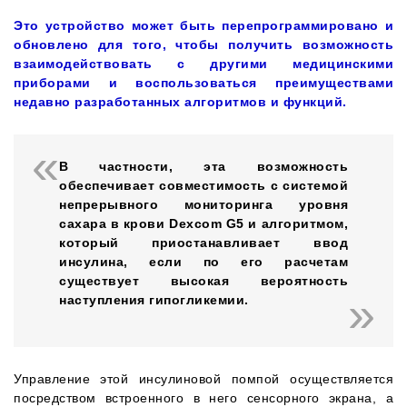
Это устройство может быть перепрограммировано и
обновлено для того, чтобы получить возможность
взаимодействовать с другими медицинскими
приборами и воспользоваться преимуществами
недавно разработанных алгоритмов и функций.
В частности, эта возможность
обеспечивает совместимость с системой
непрерывного мониторинга уровня
сахара в крови Dexcom G5 и алгоритмом,
который приостанавливает ввод
инсулина, если по его расчетам
существует высокая вероятность
наступления гипогликемии.
Управление этой инсулиновой помпой осуществляется
посредством встроенного в него сенсорного экрана, а