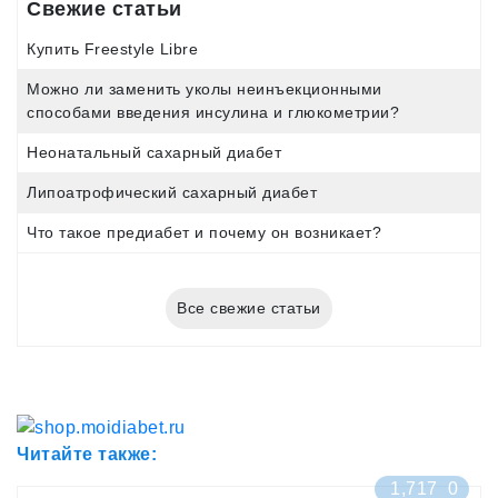
Свежие статьи
Купить Freestyle Libre
Можно ли заменить уколы неинъекционными
способами введения инсулина и глюкометрии?
Неонатальный сахарный диабет
Липоатрофический сахарный диабет
Что такое предиабет и почему он возникает?
Все свежие статьи
Читайте также:
1,717
0