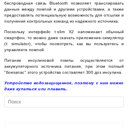
беспроводная связь Bluetooth позволяет транслировать
данные между помпой и другими устройствами, а также
предоставлять потенциальную возможность для отсылки и
получения контрольных команд из надежного источника.
Поскольку интерфейс t:slim X2 напоминает обычный
смартфон, то можно даже скачать приложение-симулятор
(t: simulator), чтобы посмотреть, как вы пользуетесь и
управляете помпой.
Питание инсулиновой помпы осуществляется от
аккумуляторного источника питания, при этом полный
"боезапас" этого устройства составляет 300 доз инсулина.
Устройство водозащищенное, поэтому с ним можно
даже купаться или плавать.