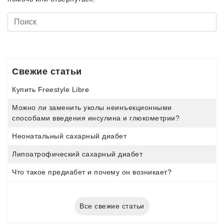
Свежие статьи
Купить Freestyle Libre
Можно ли заменить уколы неинъекционными
способами введения инсулина и глюкометрии?
Неонатальный сахарный диабет
Липоатрофический сахарный диабет
Что такое предиабет и почему он возникает?
Все свежие статьи