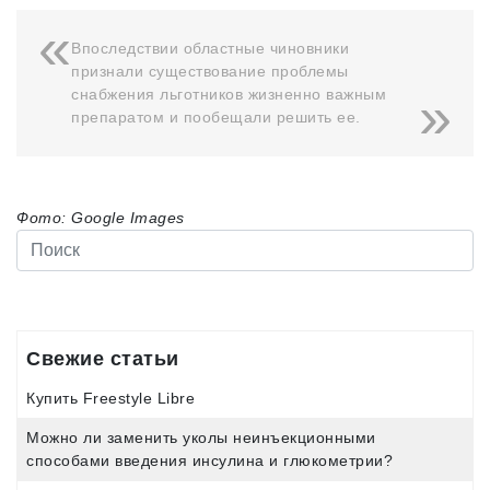
Впоследствии областные чиновники
признали существование проблемы
снабжения льготников жизненно важным
препаратом и пообещали решить ее.
Фото: Google Images
Свежие статьи
Купить Freestyle Libre
Можно ли заменить уколы неинъекционными
способами введения инсулина и глюкометрии?