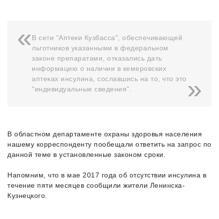
В сети "Аптеки Кузбасса", обеспечивающей
льготников указанными в федеральном
законе препаратами, отказались дать
информацию о наличии в кемеровских
аптеках инсулина, сославшись на то, что это
"индивидуальные сведения".
В областном департаменте охраны здоровья населения
нашему корреспонденту пообещали ответить на запрос по
данной теме в установленные законом сроки.
Напомним, что в мае 2017 года об отсутствии инсулина в
течение пяти месяцев сообщили жители Ленинска-
Кузнецкого.