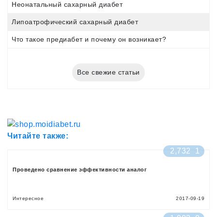
Неонатальный сахарный диабет
Липоатрофический сахарный диабет
Что такое предиабет и почему он возникает?
Все свежие статьи
Читайте также:
2,732
1
Проведено сравнение эффективности аналог
Интересное
2017-09-19