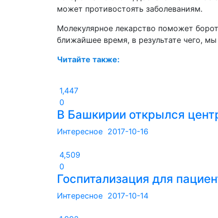
может противостоять заболеваниям.
Молекулярное лекарство поможет борот
ближайшее время, в результате чего, м
Читайте также:
1,447
0
В Башкирии открылся цент
Интересное
2017-10-16
4,509
0
Госпитализация для пациен
Интересное
2017-10-14