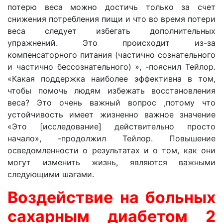
потерю веса можно достичь только за счет
снижения потребления пищи и что во время потери
веса следует избегать дополнительных
упражнений. Это происходит из-за
компенсаторного питания (частично сознательного
и частично бессознательного) », -пояснил Тейлор.
«Какая поддержка наиболее эффективна в том,
чтобы помочь людям избежать восстановления
веса? Это очень важный вопрос ,потому что
устойчивость имеет жизненно важное значение
«Это [исследование] действительно просто
начало», -продолжил Тейлор. Повышение
осведомленности о результатах и о том, как они
могут изменить жизнь, являются важными
следующими шагами.
Воздействие на больных
сахарным диабетом 2