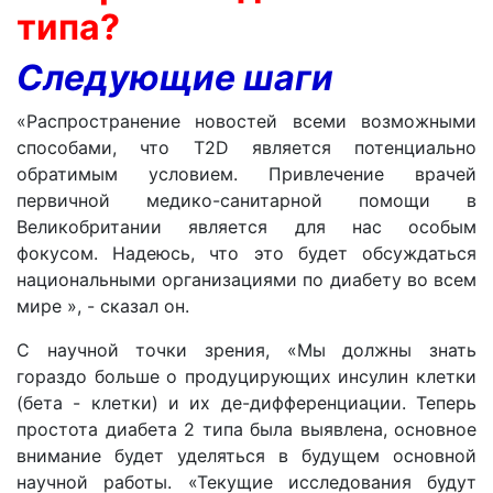
типа?
Следующие шаги
«Распространение новостей всеми возможными
способами, что T2D является потенциально
обратимым условием. Привлечение врачей
первичной медико-санитарной помощи в
Великобритании является для нас особым
фокусом. Надеюсь, что это будет обсуждаться
национальными организациями по диабету во всем
мире », - сказал он.
С научной точки зрения, «Мы должны знать
гораздо больше о продуцирующих инсулин клетки
(бета - клетки) и их де-дифференциации. Теперь
простота диабета 2 типа была выявлена, основное
внимание будет уделяться в будущем основной
научной работы. «Текущие исследования будут