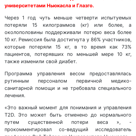
университетами Ньюкасла и Глазго.
Через 1 год чуть меньше четверти испытуемых
потеряли 15 килограммов (кг) или более, а
околополовины поддерживали потерю веса более
10 кг. Ремиссия была достигнута у 86% участников,
которые потеряли 15 кг, в то время как 73%
пациентов, потерявших по меньшей мере 10 кг,
также изменили свой диабет.
Программа управления весом предоставлялась
рутинным персоналом первичной медико-
санитарной помощи и не требовала специального
лечения.
«Это важный момент для понимания и управления
T2D. Это может быть отменено до нормального
путем существенной потери веса », -
прокомментировал со-ведущий исследователь