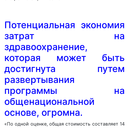
Потенциальная экономия
затрат на
здравоохранение,
которая может быть
достигнута путем
развертывания
программы на
общенациональной
основе, огромна.
«По одной оценке, общая стоимость составляет 14