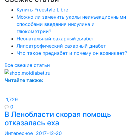
Купить Freestyle Libre
Можно ли заменить уколы неинъекционными
способами введения инсулина и
глюкометрии?
Неонатальный сахарный диабет
Липоатрофический сахарный диабет
Что такое предиабет и почему он возникает?
Все свежие статьи
Читайте также:
1,729
0
В Ленобласти скорая помощь
отказалась еха
Интересное
2017-12-20