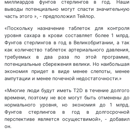
миллиардов фунтов стерлингов в год. Наши
выводы потенциально могут спасти значительную
часть этого », - предположил Тейлор.
«Поскольку назначение таблеток для контроля
уровня сахара в крови составляет более 1 млрд.
Фунтов стерлингов в год в Великобритании, а так
как количество таблеток артериального давления,
требуемых в два раза по этой программе,
потенциальные сбережения велики. Но наибольшая
экономия придет в виде менее слепоты, менее
ампутации и менее почечной недостаточности.»
«Многие люди будут иметь T2D в течение долгого
времени, поэтому не все могут быть отменены до
нормального уровня, но экономия до 1 млрд.
Фунтов стерлингов в год в долгосрочной
перспективе является осуществимой», - добавил
он.