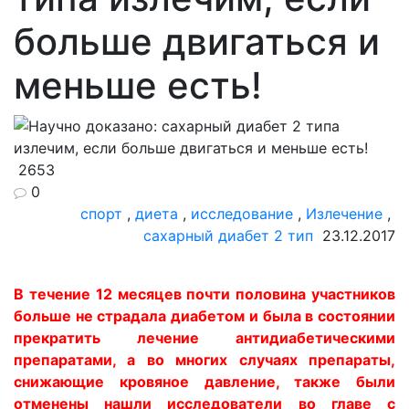
больше двигаться и
меньше есть!
2653
0
спорт
,
диета
,
исследование
,
Излечение
,
сахарный диабет 2 тип
23.12.2017
В течение 12 месяцев почти половина участников
больше не страдала диабетом и была в состоянии
прекратить лечение антидиабетическими
препаратами, а во многих случаях препараты,
снижающие кровяное давление, также были
отменены нашли исследователи во главе с