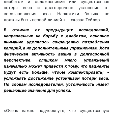
диабетом и осложнениями или существенная
потеря веса и долгосрочное уклонение от
восстановления веса. Наркотики больше не
должны быть первой линией », - сказал Тейлор.
В отличие от предыдущих исследований,
направленных на борьбу с диабетом, основное
внимание уделялось сокращению потребления
калорий, а не дополнительным упражнениям. Хотя
физическая активность важна в долгосрочной
перспективе, слишком много упражнений
изначально может привести к тому, что пациенты
будут есть больше, чтобы компенсировать; -
усложнять достижение устойчивой потери веса.
По словам исследователей, устойчивость имеет
решающее значение для успеха.
«Очень важно подчеркнуть, что существенную