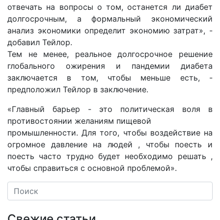
отвечать на вопросы о том, останется ли диабет
долгосрочным, а формальный экономический
анализ экономики определит экономию затрат», -
добавил Тейлор.
Тем не менее, реальное долгосрочное решение
глобального ожирения и пандемии диабета
заключается в том, чтобы меньше есть, -
предположил Тейлор в заключение.
«Главный барьер - это политическая воля в
противостоянии желаниям пищевой
промышленности. Для того, чтобы воздействие на
огромное давление на людей , чтобы поесть и
поесть часто трудно будет необходимо решать ,
чтобы справиться с основной проблемой».
Свежие статьи