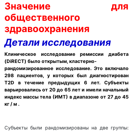
Значение для
общественного
здравоохранения
Детали исследования
Клиническое исследование ремиссии диабета
(DiRECT) было открытым, кластерно-
рандомизированное исследование. Это включало
298 пациентов, у которых был диагностирован
T2D в течение предыдущих 6 лет. Субъекты
варьировались от 20 до 65 лет и имели начальный
индекс массы тела (ИМТ) в диапазоне от 27 до 45
кг / м .
Субъекты были рандомизированы на две группы: