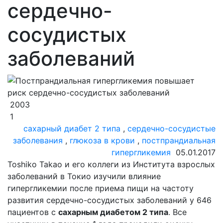
сердечно-
сосудистых
заболеваний
2003
1
сахарный диабет 2 типа
,
сердечно-сосудистые
заболевания
,
глюкоза в крови
,
постпрандиальная
гипергликемия
05.01.2017
Toshiko Takao и его коллеги из Института взрослых
заболеваний в Токио изучили влияние
гипергликемии после приема пищи на частоту
развития сердечно-сосудистых заболеваний у 646
пациентов с
сахарным диабетом 2 типа
. Все