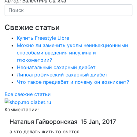
Автор: Валентина Сагина
Свежие статьи
Купить Freestyle Libre
Можно ли заменить уколы неинъекционными
способами введения инсулина и
глюкометрии?
Неонатальный сахарный диабет
Липоатрофический сахарный диабет
Что такое предиабет и почему он возникает?
Все свежие статьи
Комментарии:
Наталья Гайворонская
15 Jan, 2017
а что делать жить то очется