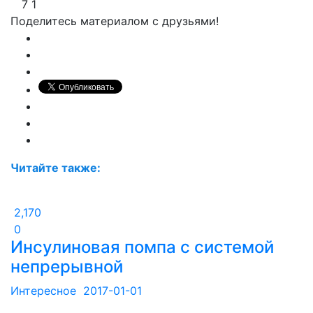
7
1
Поделитесь материалом с друзьями!
Читайте также:
2,170
0
Инсулиновая помпа с системой
непрерывной
Интересное
2017-01-01