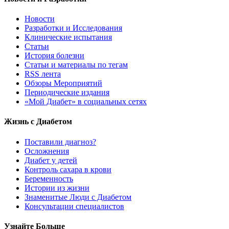
Новости
Разработки и Исследования
Клинические испытания
Статьи
История болезни
Статьи и материалы по тегам
RSS лента
Обзоры Мероприятий
Периодические издания
«Мой Диабет» в социальных сетях
Жизнь с Диабетом
Поставили диагноз?
Осложнения
Диабет у детей
Контроль сахара в крови
Беременность
Истории из жизни
Знаменитые Люди с Диабетом
Консультации специалистов
Узнайте Больше