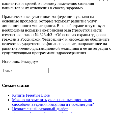
пациентов и врачей, к полному изменению сознания
пациентов и их отношения к своему здоровью.
Практически все участники конференции указали на
основные проблемы, которые тормозят развитие услуг
дистанционного мониторинга. В нашей стране отсутствует
необходимая нормативно-правовая база (требуется внести
изменения в закон № 323-ФЗ «Об основах охраны здоровья
граждан в Российской Федерации») и необходимо обеспечить
целевое государственное финансирование, направленное на
развитие именно дистанционной медицины и ее интеграции с
существующими программами здравоохранения.
Источник: Ремедиум
Свежие статьи
Купить Freestyle Libre
Можно ли заменить уколы неинъекционными
способами введения инсулина и глюкометрии?
Неонатальный сахарный диабет