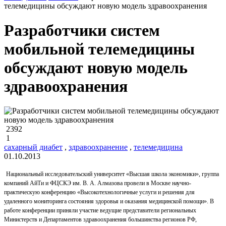
телемедицины обсуждают новую модель здравоохранения
Разработчики систем
мобильной телемедицины
обсуждают новую модель
здравоохранения
2392
1
сахарный диабет
,
здравоохранение
,
телемедицина
01.10.2013
Национальный исследовательский университет «Высшая школа экономики», группа
компаний АйТи и ФЦСКЭ им. В. А. Алмазова провели в Москве научно-
практическую конференцию «Высокотехнологичные услуги и решения для
удаленного мониторинга состояния здоровья и оказания медицинской помощи». В
работе конференции приняли участие ведущие представители региональных
Министерств и Департаментов здравоохранения большинства регионов РФ,