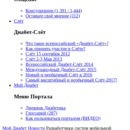
Консультации (1,391 / 1,444)
Оставьте своё мнение (112)
Слёт
Диабет-Слёт
Что такое всероссийский «Диабет-Слёт»?
Как принять участие в Слёте?
Слёт 15 сентября 2012
Слёт 2-3 Мая 2013
Всероссийский Диабет-Слёт 2014
Международный Диабет-Слёт 2015
Новый и необычный Слёт в 2016
Самый масштабный и необычный Слёт-2017!
Мой Диабет
Меню Портала
Дневник Диабетика
Глоссарий (287)
Как пользоваться порталом (ВИДЕО)
Мой Диабет
Новости
Разработчики систем мобильной