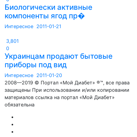
Биологически активные
компоненты ягод пр�
Интересное
2011-01-21
3,801
0
Украинцам продают бытовые
приборы под вид
Интересное
2011-01-20
2008—2019 © Портал «Мой Диабет» ®™, все права
защищены При использовании и/или копировании
материалов ссылка на портал «Мой Диабет»
обязательна