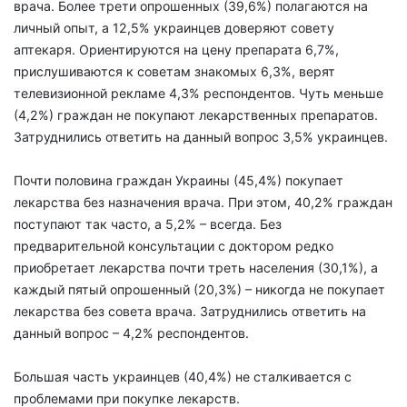
врача. Более трети опрошенных (39,6%) полагаются на
личный опыт, а 12,5% украинцев доверяют совету
аптекаря. Ориентируются на цену препарата 6,7%,
прислушиваются к советам знакомых 6,3%, верят
телевизионной рекламе 4,3% респондентов. Чуть меньше
(4,2%) граждан не покупают лекарственных препаратов.
Затруднились ответить на данный вопрос 3,5% украинцев.
Почти половина граждан Украины (45,4%) покупает
лекарства без назначения врача. При этом, 40,2% граждан
поступают так часто, а 5,2% – всегда. Без
предварительной консультации с доктором редко
приобретает лекарства почти треть населения (30,1%), а
каждый пятый опрошенный (20,3%) – никогда не покупает
лекарства без совета врача. Затруднились ответить на
данный вопрос – 4,2% респондентов.
Большая часть украинцев (40,4%) не сталкивается с
проблемами при покупке лекарств.