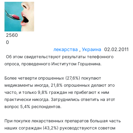
2560
0
лекарства
,
Украина
02.02.2011
Об этом свидетельствуют результаты телефонного
опроса, проведенного Институтом Горшенина.
Более четверти опрошенных (27,6%) покупают
медикаменты иногда, 21,8% опрошенных делают это
часто, и только 9,8% граждан не прибегают к ним
практически никогда. Затруднились ответить на этот
вопрос 5,4% респондентов.
При покупке лекарственных препаратов большая часть
наших сограждан (43,2%) руководствуются советом