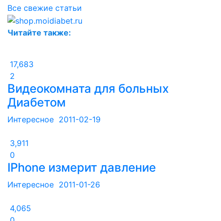
Все свежие статьи
Читайте также:
17,683
2
Видеокомната для больных
Диабетом
Интересное
2011-02-19
3,911
0
IPhone измерит давление
Интересное
2011-01-26
4,065
0