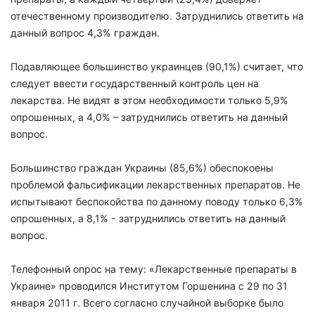
отечественному производителю. Затруднились ответить на
данный вопрос 4,3% граждан.
Подавляющее большинство украинцев (90,1%) считает, что
следует ввести государственный контроль цен на
лекарства. Не видят в этом необходимости только 5,9%
опрошенных, а 4,0% – затруднились ответить на данный
вопрос.
Большинство граждан Украины (85,6%) обеспокоены
проблемой фальсификации лекарственных препаратов. Не
испытывают беспокойства по данному поводу только 6,3%
опрошенных, а 8,1% - затруднились ответить на данный
вопрос.
Телефонный опрос на тему: «Лекарственные препараты в
Украине» проводился Институтом Горшенина с 29 по 31
января 2011 г. Всего согласно случайной выборке было